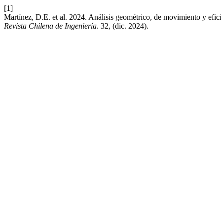
[1]
Martínez, D.E. et al. 2024. Análisis geométrico, de movimiento y efici
Revista Chilena de Ingeniería
. 32, (dic. 2024).