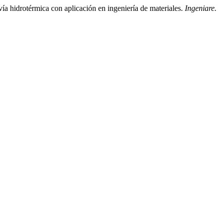
ía hidrotérmica con aplicación en ingeniería de materiales.
Ingeniare.