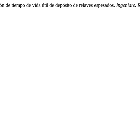
ón de tiempo de vida útil de depósito de relaves espesados.
Ingeniare. 