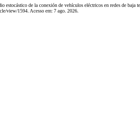
ocástico de la conexión de vehículos eléctricos en redes de baja te
ticle/view/1594. Acesso em: 7 ago. 2026.