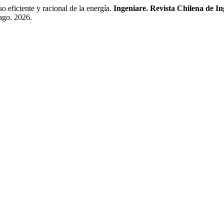
eficiente y racional de la energía.
Ingeniare. Revista Chilena de In
 ago. 2026.