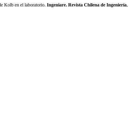
e Kolb en el laboratorio.
Ingeniare. Revista Chilena de Ingeniería
,