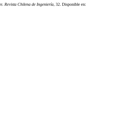
re. Revista Chilena de Ingeniería
, 32. Disponible en: