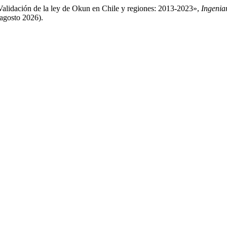
alidación de la ley de Okun en Chile y regiones: 2013-2023»,
Ingenia
 agosto 2026).