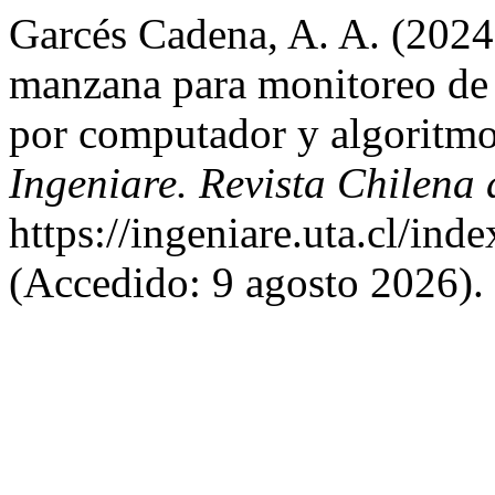
Garcés Cadena, A. A. (2024)
manzana para monitoreo de 
por computador y algoritmo
Ingeniare. Revista Chilena 
https://ingeniare.uta.cl/ind
(Accedido: 9 agosto 2026).