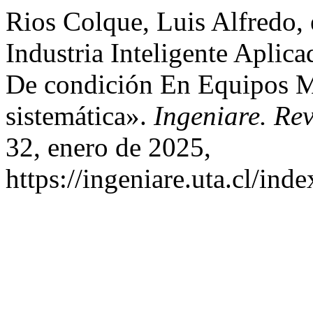
Rios Colque, Luis Alfredo, 
Industria Inteligente Aplic
De condición En Equipos M
sistemática».
Ingeniare. Rev
32, enero de 2025,
https://ingeniare.uta.cl/ind