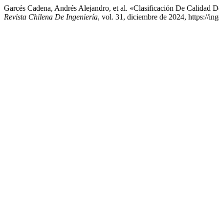
Garcés Cadena, Andrés Alejandro, et al. «Clasificación De Calidad
Revista Chilena De Ingeniería
, vol. 31, diciembre de 2024, https://in