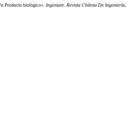
Un Producto biológico».
Ingeniare. Revista Chilena De Ingeniería
,