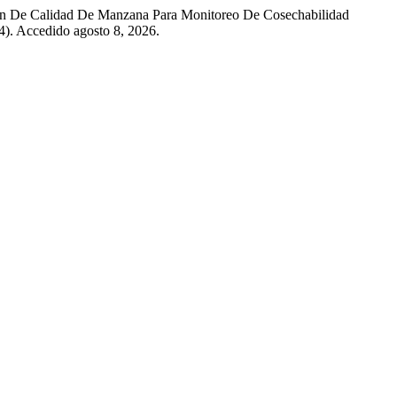
ión De Calidad De Manzana Para Monitoreo De Cosechabilidad
4). Accedido agosto 8, 2026.