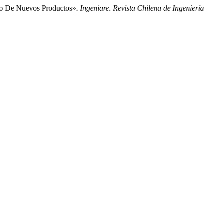
llo De Nuevos Productos».
Ingeniare. Revista Chilena de Ingeniería