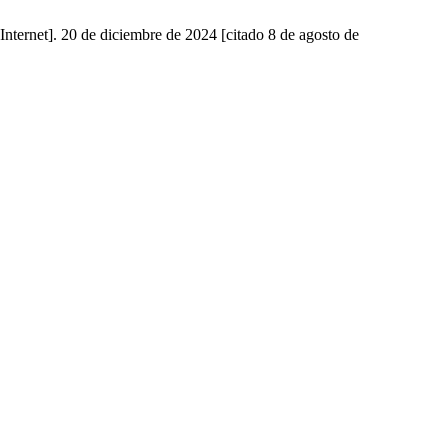
[Internet]. 20 de diciembre de 2024 [citado 8 de agosto de