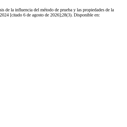
de la influencia del método de prueba y las propiedades de la
de 2024 [citado 6 de agosto de 2026];28(3). Disponible en: