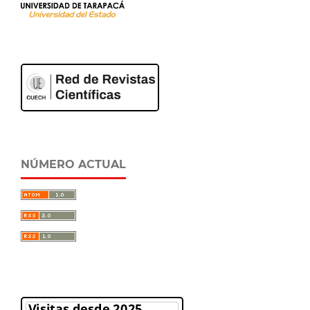
NÚMERO ACTUAL