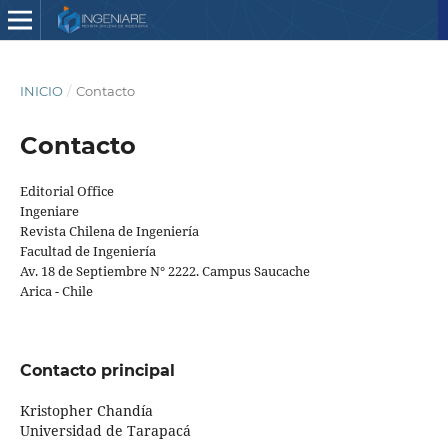
INICIO
/
Contacto
Contacto
Editorial Office
Ingeniare
Revista Chilena de Ingeniería
Facultad de Ingeniería
Av. 18 de Septiembre N° 2222. Campus Saucache
Arica - Chile
Contacto principal
Kristopher Chandía
Universidad de Tarapacá