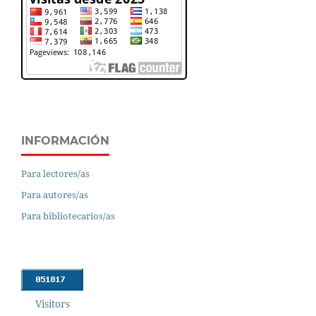
INFORMACIÓN
Para lectores/as
Para autores/as
Para bibliotecarios/as
Visitors