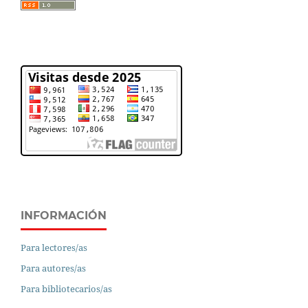
INFORMACIÓN
Para lectores/as
Para autores/as
Para bibliotecarios/as