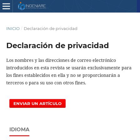
INICIO
/
Declaración de privacidad
Declaración de privacidad
Los nombres y las direcciones de correo electrónico
introducidos en esta revista se usarán exclusivamente para
los fines establecidos en ella y no se proporcionarán a
terceros o para su uso con otros fines.
ENVIAR UN ARTÍCULO
IDIOMA