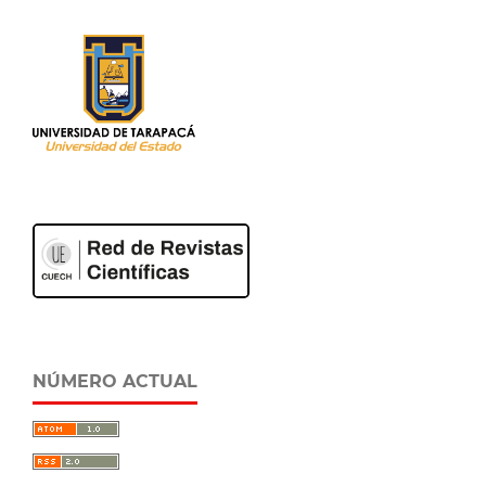
NÚMERO ACTUAL