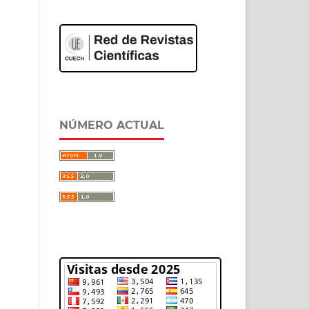
NÚMERO ACTUAL