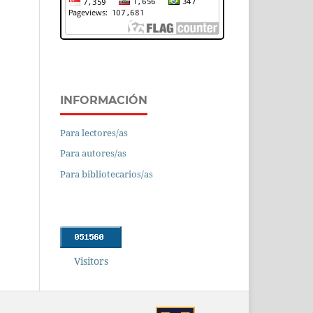
INFORMACIÓN
Para lectores/as
Para autores/as
Para bibliotecarios/as
Visitors