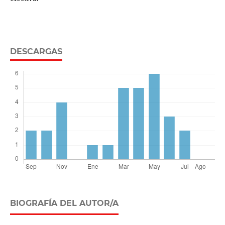
DESCARGAS
BIOGRAFÍA DEL AUTOR/A