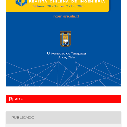
PDF
PUBLICADO