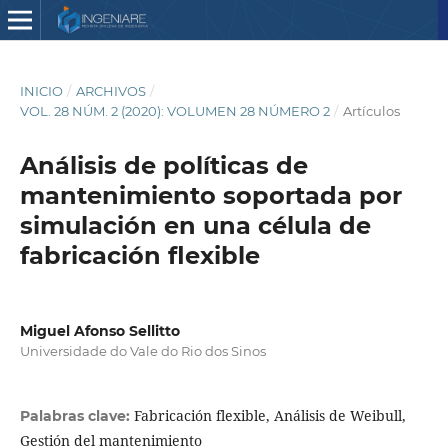
INICIO
/
ARCHIVOS
/
VOL. 28 NÚM. 2 (2020): VOLUMEN 28 NÚMERO 2
/
Artículos
Análisis de políticas de
mantenimiento soportada por
simulación en una célula de
fabricación flexible
Miguel Afonso Sellitto
Universidade do Vale do Rio dos Sinos
Fabricación flexible, Análisis de Weibull,
Palabras clave:
Gestión del mantenimiento