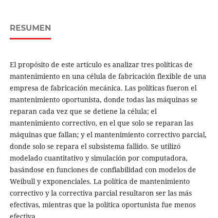
RESUMEN
El propósito de este artículo es analizar tres políticas de
mantenimiento en una célula de fabricación flexible de una
empresa de fabricación mecánica. Las políticas fueron el
mantenimiento oportunista, donde todas las máquinas se
reparan cada vez que se detiene la célula; el
mantenimiento correctivo, en el que solo se reparan las
máquinas que fallan; y el mantenimiento correctivo parcial,
donde solo se repara el subsistema fallido. Se utilizó
modelado cuantitativo y simulación por computadora,
basándose en funciones de confiabilidad con modelos de
Weibull y exponenciales. La política de mantenimiento
correctivo y la correctiva parcial resultaron ser las más
efectivas, mientras que la política oportunista fue menos
efectiva.