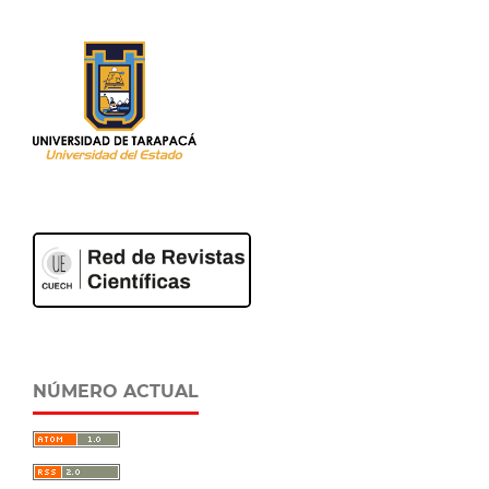
NÚMERO ACTUAL