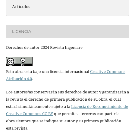
Artículos
LICENCIA
Derechos de autor 2024 Revista Ingeniare
Esta obra está bajo una licencia internacional
Creative Commons
Atribución 4.0
.
Los autores/as conservarán sus derechos de autor y garantizarán a
la revista el derecho de primera publicación de su obra, el cuál
estará simultáneamente sujeto a la
Licencia de Reconocimiento de
Creative Commons CC-BY
que permite a terceros compartir la
obra siempre que se indique su autor y su primera publicación
esta revista.