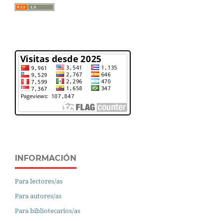
INFORMACIÓN
Para lectores/as
Para autores/as
Para bibliotecarios/as