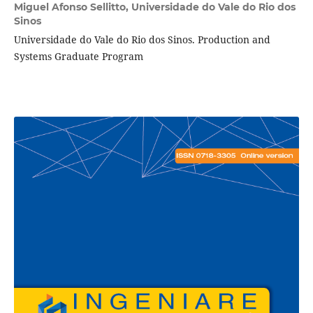
Miguel Afonso Sellitto,
Universidade do Vale do Rio dos
Sinos
Universidade do Vale do Rio dos Sinos. Production and
Systems Graduate Program