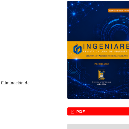
, Eliminación de
PDF