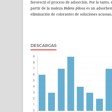
favoreció el proceso de adsorción. Por lo tanto
partir de la maleza
Bidens pilosa
es un adsorben
eliminación de colorantes de soluciones acuosas
DESCARGAS