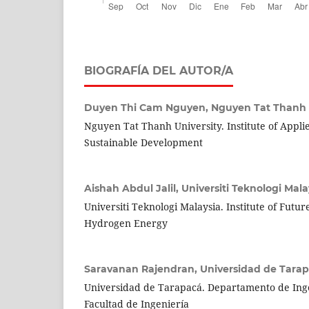
BIOGRAFÍA DEL AUTOR/A
Duyen Thi Cam Nguyen,
Nguyen Tat Thanh 
Nguyen Tat Thanh University. Institute of Appl
Sustainable Development
Aishah Abdul Jalil,
Universiti Teknologi Mala
Universiti Teknologi Malaysia. Institute of Futur
Hydrogen Energy
Saravanan Rajendran,
Universidad de Tara
Universidad de Tarapacá. Departamento de Ing
Facultad de Ingeniería