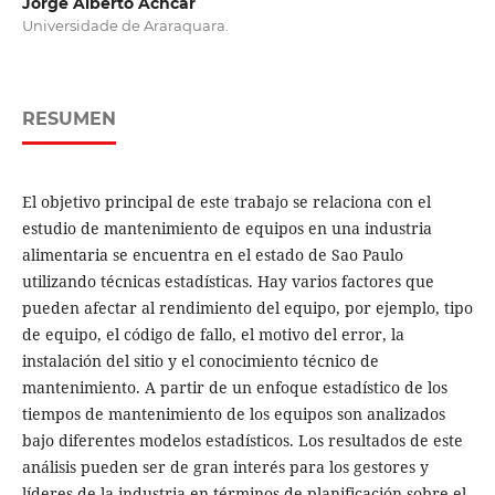
Jorge Alberto Achcar
Universidade de Araraquara.
RESUMEN
El objetivo principal de este trabajo se relaciona con el
estudio de mantenimiento de equipos en una industria
alimentaria se encuentra en el estado de Sao Paulo
utilizando técnicas estadísticas. Hay varios factores que
pueden afectar al rendimiento del equipo, por ejemplo, tipo
de equipo, el código de fallo, el motivo del error, la
instalación del sitio y el conocimiento técnico de
mantenimiento. A partir de un enfoque estadístico de los
tiempos de mantenimiento de los equipos son analizados
bajo diferentes modelos estadísticos. Los resultados de este
análisis pueden ser de gran interés para los gestores y
líderes de la industria en términos de planificación sobre el