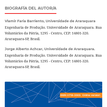
BIOGRAFÍA DEL AUTOR/A
Vlamir Faria Barriento,
Universidade de Araraquara
Engenharia de Produção. Universidade de Araraquara. Rua
Voluntários da Pátria, 1295 - Centro, CEP: 14801-320.
Araraquara-SP, Brasil.
Jorge Alberto Achcar,
Universidade de Araraquara.
Engenharia de Produção. Universidade de Araraquara. Rua
Voluntários da Pátria, 1295 - Centro, CEP: 14801-320.
Araraquara-SP, Brasil.