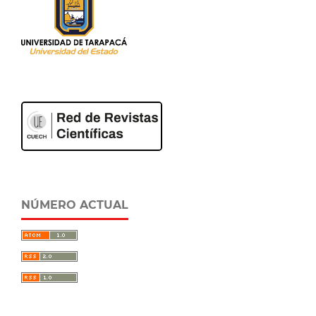
NÚMERO ACTUAL