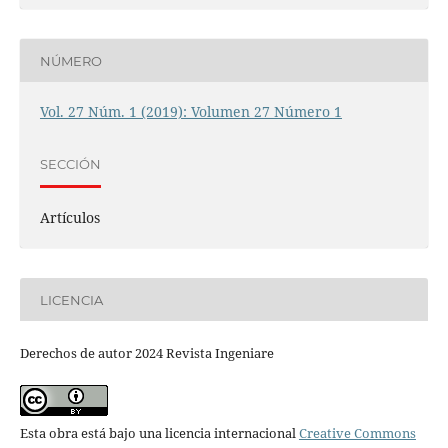
NÚMERO
Vol. 27 Núm. 1 (2019): Volumen 27 Número 1
SECCIÓN
Artículos
LICENCIA
Derechos de autor 2024 Revista Ingeniare
Esta obra está bajo una licencia internacional
Creative Commons