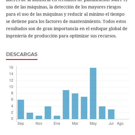
uso de las máquinas, la detección de los mayores riesgos
para el uso de las máquinas y reducir al mínimo el tiempo
se detiene para los factores de mantenimiento. Todos estos
resultados son de gran importancia en el enfoque global de
ingeniería de producción para optimizar sus recursos.
DESCARGAS