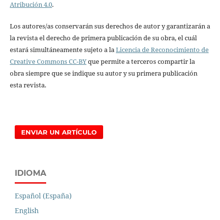
Atribución 4.0
.
Los autores/as conservarán sus derechos de autor y garantizarán a
la revista el derecho de primera publicación de su obra, el cuál
estará simultáneamente sujeto a la
Licencia de Reconocimiento de
Creative Commons CC-BY
que permite a terceros compartir la
obra siempre que se indique su autor y su primera publicación
esta revista.
ENVIAR UN ARTÍCULO
IDIOMA
Español (España)
English