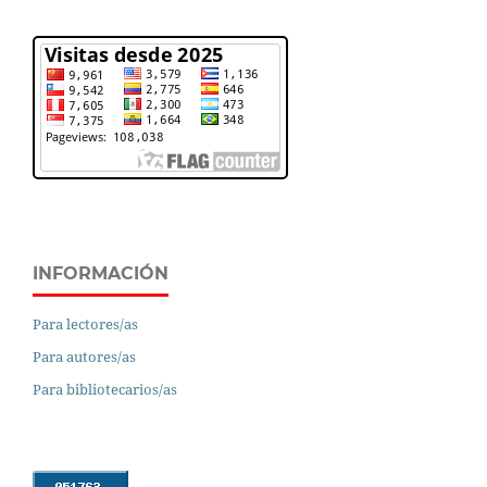
INFORMACIÓN
Para lectores/as
Para autores/as
Para bibliotecarios/as