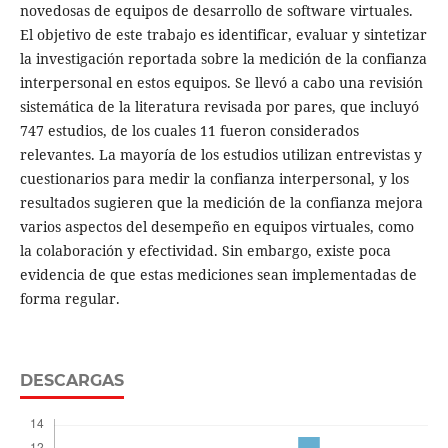
novedosas de equipos de desarrollo de software virtuales.
El objetivo de este trabajo es identificar, evaluar y sintetizar
la investigación reportada sobre la medición de la confianza
interpersonal en estos equipos. Se llevó a cabo una revisión
sistemática de la literatura revisada por pares, que incluyó
747 estudios, de los cuales 11 fueron considerados
relevantes. La mayoría de los estudios utilizan entrevistas y
cuestionarios para medir la confianza interpersonal, y los
resultados sugieren que la medición de la confianza mejora
varios aspectos del desempeño en equipos virtuales, como
la colaboración y efectividad. Sin embargo, existe poca
evidencia de que estas mediciones sean implementadas de
forma regular.
DESCARGAS