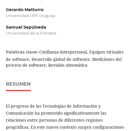
Gerardo Matturro
Universidad ORT Uruguay
Samuel Sepúlveda
Universidad de la Frontera
Confianza interpersonal, Equipos virtuales
Palabras clave:
de software, Desarrollo global de software, Mediciones del
proceso de software, Revisión sistemática
RESUMEN
El progreso de las Tecnologías de Información y
Comunicación ha promovido significativamente las
relaciones entre personas de diferentes regiones
geográficas. En este nuevo contexto surgen configuraciones