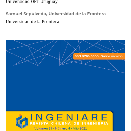
Universidad ORT Uruguay
Samuel Sepúlveda,
Universidad de la Frontera
Universidad de la Frontera