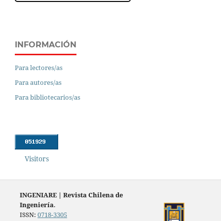
INFORMACIÓN
Para lectores/as
Para autores/as
Para bibliotecarios/as
Visitors
INGENIARE
|
Revista Chilena de
Ingeniería
.
ISSN:
0718-3305