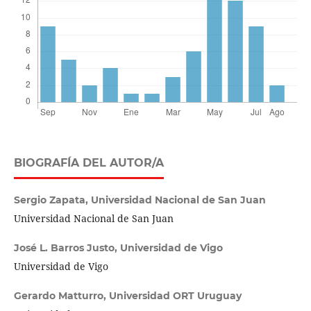
BIOGRAFÍA DEL AUTOR/A
Sergio Zapata,
Universidad Nacional de San Juan
Universidad Nacional de San Juan
José L. Barros Justo,
Universidad de Vigo
Universidad de Vigo
Gerardo Matturro,
Universidad ORT Uruguay