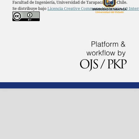
Facultad de Ingeniería, Universidad de Tarapacá, Arica-Chile.
Se distribuye bajo
Licencia Creative Commons Atribución 4.0 Inter