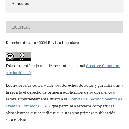
Artículos
LICENCIA
Derechos de autor 2024 Revista Ingeniare
Esta obra está bajo una licencia internacional
Creative Commons
Atribución 4.0
.
Los autores/as conservarán sus derechos de autor y garantizarán a
la revista el derecho de primera publicación de su obra, el cuál
estará simultáneamente sujeto a la
Licencia de Reconocimiento de
Creative Commons CC-BY
que permite a terceros compartir la
obra siempre que se indique su autor y su primera publicación
esta revista.