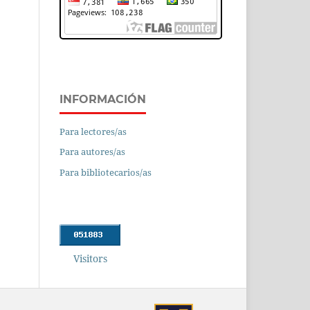
INFORMACIÓN
Para lectores/as
Para autores/as
Para bibliotecarios/as
Visitors