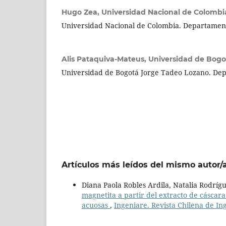
Hugo Zea,
Universidad Nacional de Colombi
Universidad Nacional de Colombia. Departamen
Alis Pataquiva-Mateus,
Universidad de Bogo
Universidad de Bogotá Jorge Tadeo Lozano. De
Artículos más leídos del mismo autor/
Diana Paola Robles Ardila, Natalia Rodríg
magnetita a partir del extracto de cáscar
acuosas
,
Ingeniare. Revista Chilena de In