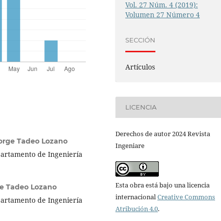
Vol. 27 Núm. 4 (2019):
Volumen 27 Número 4
SECCIÓN
Artículos
LICENCIA
Derechos de autor 2024 Revista
Jorge Tadeo Lozano
Ingeniare
partamento de Ingeniería
Esta obra está bajo una licencia
ge Tadeo Lozano
internacional
Creative Commons
partamento de Ingeniería
Atribución 4.0
.