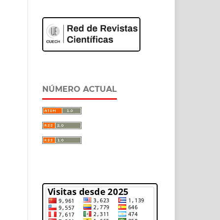
NÚMERO ACTUAL