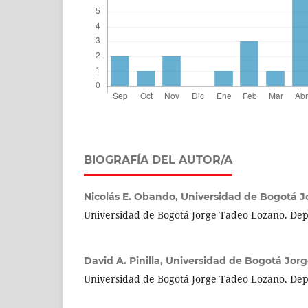
BIOGRAFÍA DEL AUTOR/A
Nicolás E. Obando,
Universidad de Bogotá 
Universidad de Bogotá Jorge Tadeo Lozano. De
David A. Pinilla,
Universidad de Bogotá Jor
Universidad de Bogotá Jorge Tadeo Lozano. De