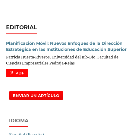
EDITORIAL
Planificación Móvil: Nuevos Enfoques de la Dirección
Estratégica en las Instituciones de Educación Superior
Patricia Huerta-Riveros, Universidad del Bío-Bío. Facultad de
Ciencias Empresariales Pedraja-Rejas
PDF
ENVIAR UN ARTÍCULO
IDIOMA
Español (España)