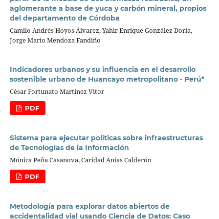
aglomerante a base de yuca y carbón mineral, propios
del departamento de Córdoba
Camilo Andrés Hoyos Álvarez, Yahir Enrique González Doria,
Jorge Mario Mendoza Fandiño
Indicadores urbanos y su influencia en el desarrollo
sostenible urbano de Huancayo metropolitano - Perú*
César Fortunato Martínez Vitor
PDF
Sistema para ejecutar políticas sobre infraestructuras
de Tecnologías de la Información
Mónica Peña Casanova, Caridad Anías Calderón
PDF
Metodología para explorar datos abiertos de
accidentalidad vial usando Ciencia de Datos: Caso