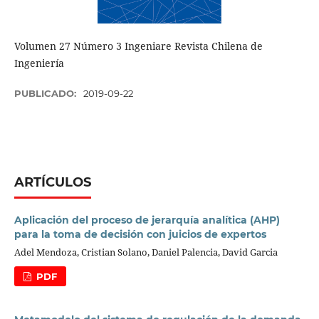
Volumen 27 Número 3 Ingeniare Revista Chilena de
Ingeniería
PUBLICADO:
2019-09-22
ARTÍCULOS
Aplicación del proceso de jerarquía analítica (AHP)
para la toma de decisión con juicios de expertos
Adel Mendoza, Cristian Solano, Daniel Palencia, David Garcia
PDF