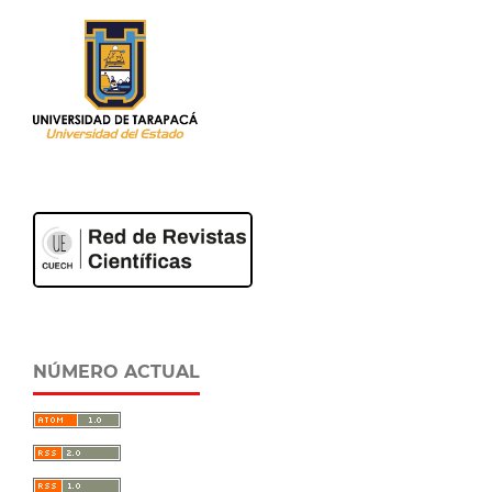
NÚMERO ACTUAL