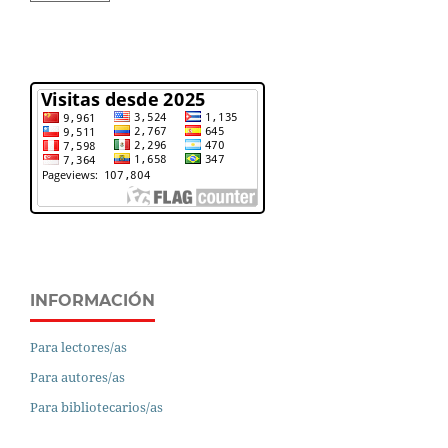
INFORMACIÓN
Para lectores/as
Para autores/as
Para bibliotecarios/as