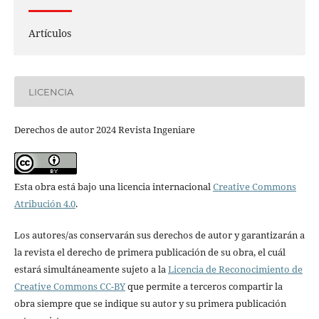
Artículos
LICENCIA
Derechos de autor 2024 Revista Ingeniare
Esta obra está bajo una licencia internacional
Creative Commons
Atribución 4.0
.
Los autores/as conservarán sus derechos de autor y garantizarán a
la revista el derecho de primera publicación de su obra, el cuál
estará simultáneamente sujeto a la
Licencia de Reconocimiento de
Creative Commons CC-BY
que permite a terceros compartir la
obra siempre que se indique su autor y su primera publicación