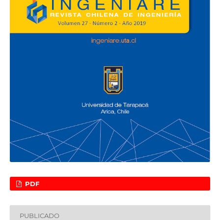
PDF
PUBLICADO