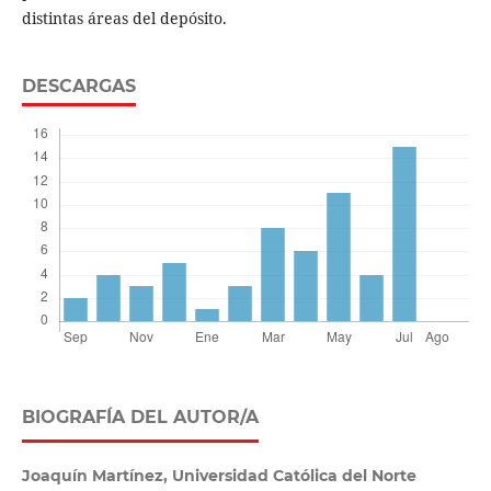
distintas áreas del depósito.
DESCARGAS
BIOGRAFÍA DEL AUTOR/A
Joaquín Martínez,
Universidad Católica del Norte