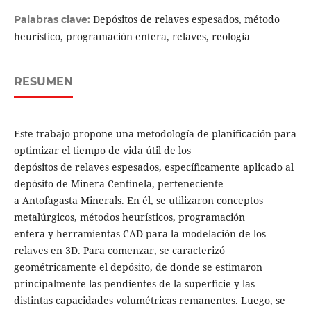
Depósitos de relaves espesados, método
Palabras clave:
heurístico, programación entera, relaves, reología
RESUMEN
Este trabajo propone una metodología de planificación para
optimizar el tiempo de vida útil de los
depósitos de relaves espesados, específicamente aplicado al
depósito de Minera Centinela, perteneciente
a Antofagasta Minerals. En él, se utilizaron conceptos
metalúrgicos, métodos heurísticos, programación
entera y herramientas CAD para la modelación de los
relaves en 3D. Para comenzar, se caracterizó
geométricamente el depósito, de donde se estimaron
principalmente las pendientes de la superficie y las
distintas capacidades volumétricas remanentes. Luego, se