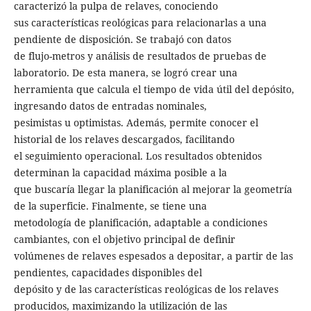
caracterizó la pulpa de relaves, conociendo
sus características reológicas para relacionarlas a una
pendiente de disposición. Se trabajó con datos
de flujo-metros y análisis de resultados de pruebas de
laboratorio. De esta manera, se logró crear una
herramienta que calcula el tiempo de vida útil del depósito,
ingresando datos de entradas nominales,
pesimistas u optimistas. Además, permite conocer el
historial de los relaves descargados, facilitando
el seguimiento operacional. Los resultados obtenidos
determinan la capacidad máxima posible a la
que buscaría llegar la planificación al mejorar la geometría
de la superficie. Finalmente, se tiene una
metodología de planificación, adaptable a condiciones
cambiantes, con el objetivo principal de definir
volúmenes de relaves espesados a depositar, a partir de las
pendientes, capacidades disponibles del
depósito y de las características reológicas de los relaves
producidos, maximizando la utilización de las