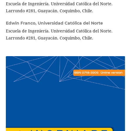
Escuela de Ingeniería. Universidad Católica del Norte.
Larrondo #281, Guayacán. Coquimbo, Chile.
Edwin Franco,
Universidad Católica del Norte
Escuela de Ingeniería. Universidad Católica del Norte.
Larrondo #281, Guayacán. Coquimbo, Chile.