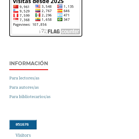
INFORMACIÓN
Para lectores/as
Para autores/as
Para bibliotecarios/as
Visitors