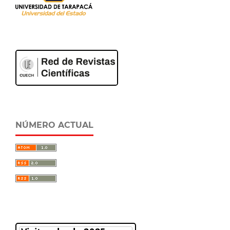
NÚMERO ACTUAL