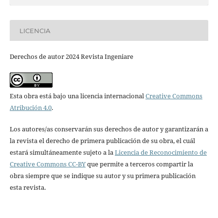
LICENCIA
Derechos de autor 2024 Revista Ingeniare
Esta obra está bajo una licencia internacional
Creative Commons
Atribución 4.0
.
Los autores/as conservarán sus derechos de autor y garantizarán a
la revista el derecho de primera publicación de su obra, el cuál
estará simultáneamente sujeto a la
Licencia de Reconocimiento de
Creative Commons CC-BY
que permite a terceros compartir la
obra siempre que se indique su autor y su primera publicación
esta revista.