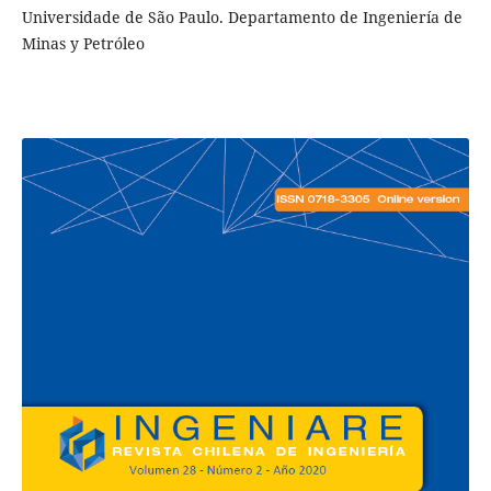
Universidade de São Paulo. Departamento de Ingeniería de
Minas y Petróleo