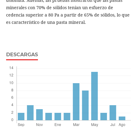
dolomita. Además, las pruebas mostraron que las pastas
minerales con 70% de sólidos tenían un esfuerzo de
cedencia superior a 80 Pa a partir de 65% de sólidos, lo que
es característico de una pasta mineral.
DESCARGAS