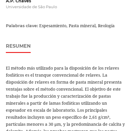
A.P. Chaves
Universidade de São Paulo
Espesamiento, Pasta mineral, Reología
Palabras clave:
RESUMEN
El método más utilizado para la disposición de los relaves
fosfáticos es el tranque convencional de relaves. La
disposición de relaves en forma de pasta mineral presenta
ventajas sobre el método convencional. El objetivo de este
trabajo fue la producción y caracterización de pastas
minerales a partir de lamas fosfáticas utilizando un
espesador en escala de laboratorio. Los principales
resultados incluyen un peso específico de 2,61 g/cm³,
partículas menores a 30 µm, y la predominancia de calcita y