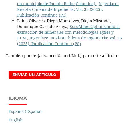
en municipio de Pueblo Bello (Colombia)
,
Ingeniare.
Revista Chilena de Ingeniería: Vol. 33 (2025):
Publicación Continua (PC)
Pablo Olivares, Diego Monsalves, Diego Miranda,
Dominique Garrido-Araya,
ScruMine: Optimizando la
extracción de minerales con metodologías ágiles y
LLM
,
Ingeniare. Revista Chilena de Ingeniería: Vol. 33
(2025): Publicación Continua (PC)
También puede {advancedSearchLink} para este artículo.
ENVIAR UN ARTÍCULO
IDIOMA
Español (España)
English