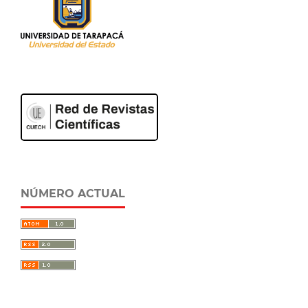
NÚMERO ACTUAL