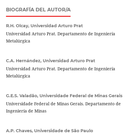
BIOGRAFÍA DEL AUTOR/A
R.H. Olcay,
Universidad Arturo Prat
Universidad Arturo Prat. Departamento de Ingeniería
Metalúrgica
C.A. Hernández,
Universidad Arturo Prat
Universidad Arturo Prat. Departamento de Ingeniería
Metalúrgica
G.E.S. Valadão,
Universidade Federal de Minas Gerais
Universidade Federal de Minas Gerais. Departamento de
Ingeniería de Minas
A.P. Chaves,
Universidade de São Paulo