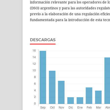
información relevante para los operadores de lo
(DSO) argentinos y para las autoridades regulat
previo a la elaboración de una regulación efici
fundamentada para la introducción de esta tecn
DESCARGAS