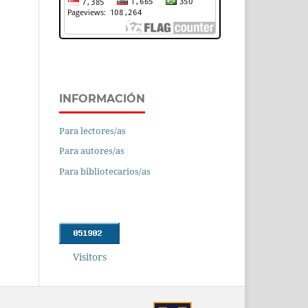
INFORMACIÓN
Para lectores/as
Para autores/as
Para bibliotecarios/as
Visitors