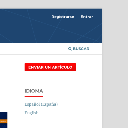
Registrarse
Entrar
BUSCAR
ENVIAR UN ARTÍCULO
IDIOMA
Español (España)
English