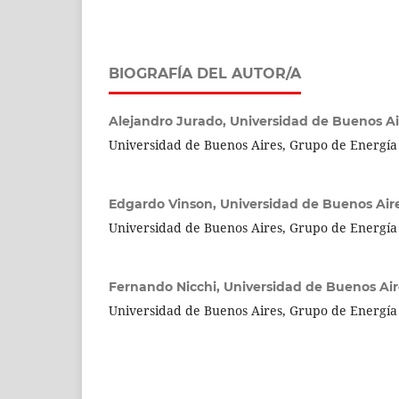
BIOGRAFÍA DEL AUTOR/A
Alejandro Jurado,
Universidad de Buenos Ai
Universidad de Buenos Aires, Grupo de Energí
Edgardo Vinson,
Universidad de Buenos Air
Universidad de Buenos Aires, Grupo de Energí
Fernando Nicchi,
Universidad de Buenos Air
Universidad de Buenos Aires, Grupo de Energí