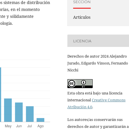
SECCIÓN
s sistemas de distribución
orias, en el momento
ente y sólidamente
Artículos
ología.
LICENCIA
Derechos de autor 2024 Alejandro
Jurado, Edgardo Vinson, Fernando
Nicchi
Esta obra está bajo una licencia
internacional
Creative Commons
Atribución 4.0
.
Los autores/as conservarán sus
derechos de autor y garantizarán a