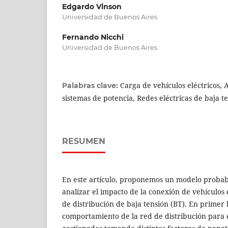
Edgardo Vinson
Universidad de Buenos Aires
Fernando Nicchi
Universidad de Buenos Aires
Carga de vehículos eléctricos, 
Palabras clave:
sistemas de potencia, Redes eléctricas de baja 
RESUMEN
En este artículo, proponemos un modelo probabi
analizar el impacto de la conexión de vehículos 
de distribución de baja tensión (BT). En primer 
comportamiento de la red de distribución para 