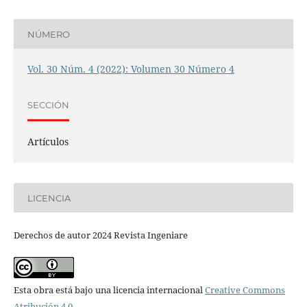
NÚMERO
Vol. 30 Núm. 4 (2022): Volumen 30 Número 4
SECCIÓN
Artículos
LICENCIA
Derechos de autor 2024 Revista Ingeniare
Esta obra está bajo una licencia internacional
Creative Commons
Atribución 4.0
.