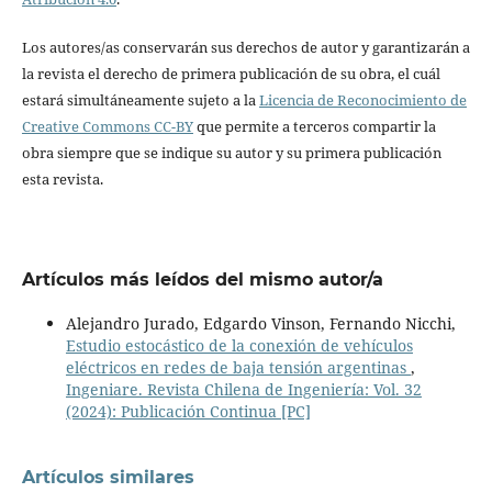
Los autores/as conservarán sus derechos de autor y garantizarán a
la revista el derecho de primera publicación de su obra, el cuál
estará simultáneamente sujeto a la
Licencia de Reconocimiento de
Creative Commons CC-BY
que permite a terceros compartir la
obra siempre que se indique su autor y su primera publicación
esta revista.
Artículos más leídos del mismo autor/a
Alejandro Jurado, Edgardo Vinson, Fernando Nicchi,
Estudio estocástico de la conexión de vehículos
eléctricos en redes de baja tensión argentinas
,
Ingeniare. Revista Chilena de Ingeniería: Vol. 32
(2024): Publicación Continua [PC]
Artículos similares