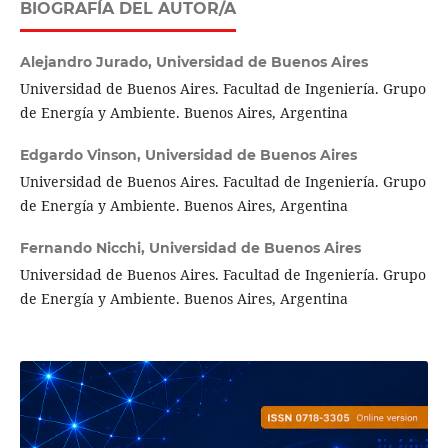
BIOGRAFÍA DEL AUTOR/A
Alejandro Jurado,
Universidad de Buenos Aires
Universidad de Buenos Aires. Facultad de Ingeniería. Grupo
de Energía y Ambiente. Buenos Aires, Argentina
Edgardo Vinson,
Universidad de Buenos Aires
Universidad de Buenos Aires. Facultad de Ingeniería. Grupo
de Energía y Ambiente. Buenos Aires, Argentina
Fernando Nicchi,
Universidad de Buenos Aires
Universidad de Buenos Aires. Facultad de Ingeniería. Grupo
de Energía y Ambiente. Buenos Aires, Argentina