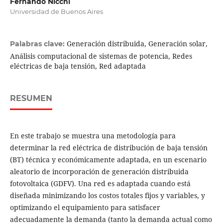
Fernando Nicchi
Universidad de Buenos Aires
Generación distribuida, Generación solar,
Palabras clave:
Análisis computacional de sistemas de potencia, Redes
eléctricas de baja tensión, Red adaptada
RESUMEN
En este trabajo se muestra una metodología para
determinar la red eléctrica de distribución de baja tensión
(BT) técnica y económicamente adaptada, en un escenario
aleatorio de incorporación de generación distribuida
fotovoltaica (GDFV). Una red es adaptada cuando está
diseñada minimizando los costos totales fijos y variables, y
optimizando el equipamiento para satisfacer
adecuadamente la demanda (tanto la demanda actual como