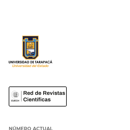
NÚMERO ACTUAL