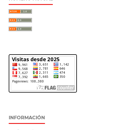
INFORMACIÓN