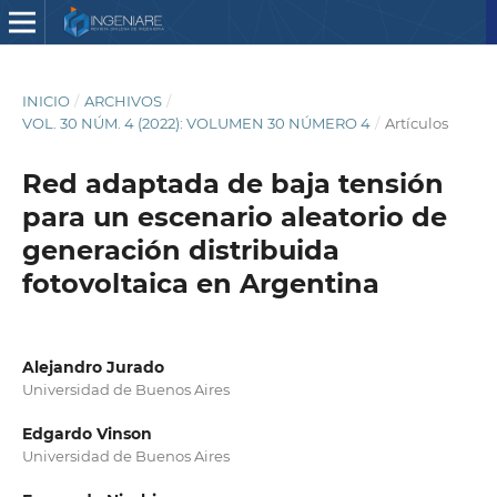
INICIO
/
ARCHIVOS
/
VOL. 30 NÚM. 4 (2022): VOLUMEN 30 NÚMERO 4
/
Artículos
Red adaptada de baja tensión
para un escenario aleatorio de
generación distribuida
fotovoltaica en Argentina
Alejandro Jurado
Universidad de Buenos Aires
Edgardo Vinson
Universidad de Buenos Aires