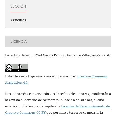
SECCIÓN
Artículos
LICENCIA
Derechos de autor 2024 Carlos Pico Cortés, Yury Villagrán Zaccardi
Esta obra está bajo una licencia internacional
Creative Commons
Atribución 4.0
.
Los autores/as conservarán sus derechos de autor y garantizarán a
la revista el derecho de primera publicación de su obra, el cuál
estará simultáneamente sujeto a la
Licencia de Reconocimiento de
Creative Commons CC-BY
que permite a terceros compartir la