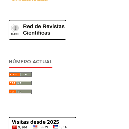
NÚMERO ACTUAL