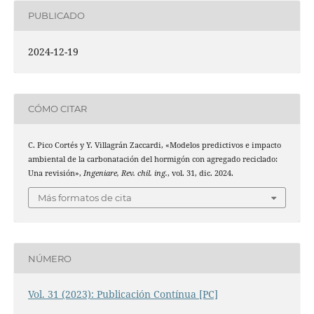
PUBLICADO
2024-12-19
CÓMO CITAR
C. Pico Cortés y Y. Villagrán Zaccardi, «Modelos predictivos e impacto
ambiental de la carbonatación del hormigón con agregado reciclado:
Una revisión»,
Ingeniare, Rev. chil. ing.
, vol. 31, dic. 2024.
Más formatos de cita
NÚMERO
Vol. 31 (2023): Publicación Contínua [PC]