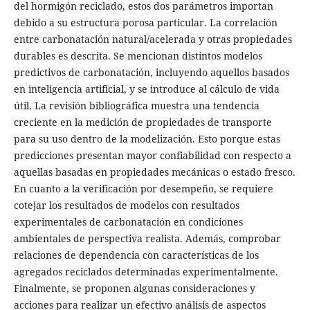
del hormigón reciclado, estos dos parámetros importan
debido a su estructura porosa particular. La correlación
entre carbonatación natural/acelerada y otras propiedades
durables es descrita. Se mencionan distintos modelos
predictivos de carbonatación, incluyendo aquellos basados
en inteligencia artificial, y se introduce al cálculo de vida
útil. La revisión bibliográfica muestra una tendencia
creciente en la medición de propiedades de transporte
para su uso dentro de la modelización. Esto porque estas
predicciones presentan mayor confiabilidad con respecto a
aquellas basadas en propiedades mecánicas o estado fresco.
En cuanto a la verificación por desempeño, se requiere
cotejar los resultados de modelos con resultados
experimentales de carbonatación en condiciones
ambientales de perspectiva realista. Además, comprobar
relaciones de dependencia con características de los
agregados reciclados determinadas experimentalmente.
Finalmente, se proponen algunas consideraciones y
acciones para realizar un efectivo análisis de aspectos