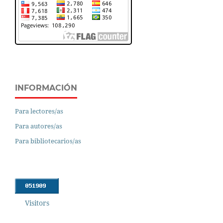
INFORMACIÓN
Para lectores/as
Para autores/as
Para bibliotecarios/as
Visitors