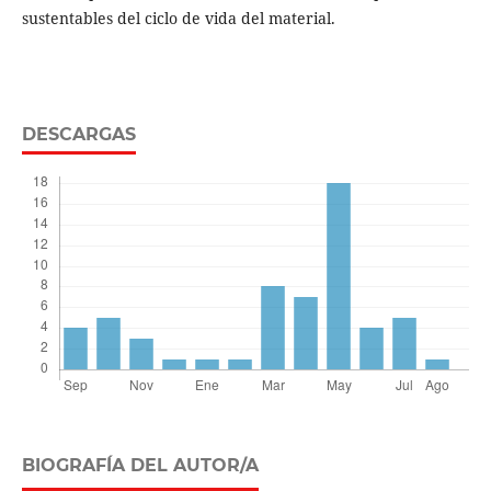
sustentables del ciclo de vida del material.
DESCARGAS
BIOGRAFÍA DEL AUTOR/A