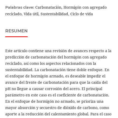
Carbonatación, Hormigón con agregado
Palabras clave:
reciclado, Vida útil, Sustentabilidad, Ciclo de vida
RESUMEN
Este artículo contiene una revisión de avances respecto a la
predicción de carbonatación del hormigón con agregado
reciclado, así como los aspectos relacionados con la
sustentabilidad. La carbonatación tiene doble enfoque. En
el enfoque de hormigón armado, es deseable impedir el
avance del frente de carbonatación para que la caída del
pH no llegue a causar corrosión del acero. El principal
parámetro en este caso es el coeficiente de carbonatación.
En el enfoque de hormigón no armado, se prioriza una
mayor absorción y secuestro de dióxido de carbono, como
aporte a la reducción del calentamiento global. Para el caso