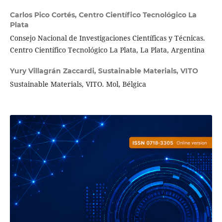
Carlos Pico Cortés,
Centro Científico Tecnológico La
Plata
Consejo Nacional de Investigaciones Científicas y Técnicas.
Centro Científico Tecnológico La Plata, La Plata, Argentina
Yury Villagrán Zaccardi,
Sustainable Materials, VITO
Sustainable Materials, VITO. Mol, Bélgica