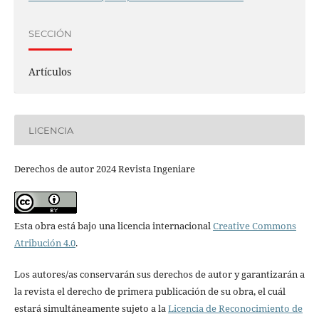
SECCIÓN
Artículos
LICENCIA
Derechos de autor 2024 Revista Ingeniare
Esta obra está bajo una licencia internacional
Creative Commons
Atribución 4.0
.
Los autores/as conservarán sus derechos de autor y garantizarán a
la revista el derecho de primera publicación de su obra, el cuál
estará simultáneamente sujeto a la
Licencia de Reconocimiento de