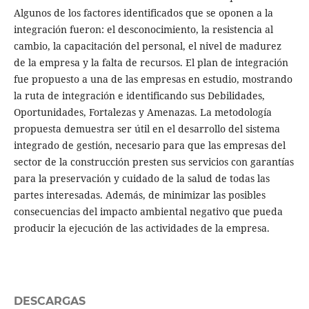
Algunos de los factores identificados que se oponen a la
integración fueron: el desconocimiento, la resistencia al
cambio, la capacitación del personal, el nivel de madurez
de la empresa y la falta de recursos. El plan de integración
fue propuesto a una de las empresas en estudio, mostrando
la ruta de integración e identificando sus Debilidades,
Oportunidades, Fortalezas y Amenazas. La metodología
propuesta demuestra ser útil en el desarrollo del sistema
integrado de gestión, necesario para que las empresas del
sector de la construcción presten sus servicios con garantías
para la preservación y cuidado de la salud de todas las
partes interesadas. Además, de minimizar las posibles
consecuencias del impacto ambiental negativo que pueda
producir la ejecución de las actividades de la empresa.
DESCARGAS