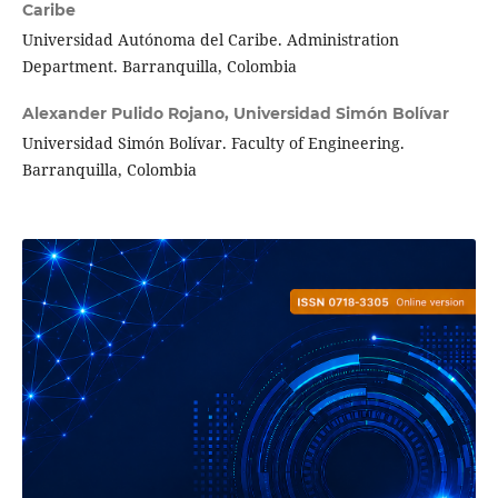
Caribe
Universidad Autónoma del Caribe. Administration
Department. Barranquilla, Colombia
Alexander Pulido Rojano,
Universidad Simón Bolívar
Universidad Simón Bolívar. Faculty of Engineering.
Barranquilla, Colombia