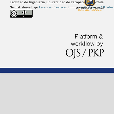
Facultad de Ingeniería, Universidad de Tarapacá, Arica-Chile.
Se distribuye bajo
Licencia Creative Commons Atribución 4.0 Inter