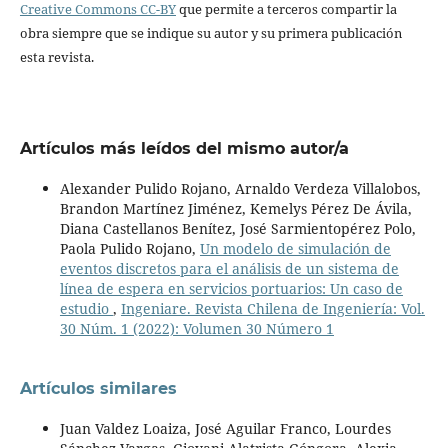
Creative Commons CC-BY
que permite a terceros compartir la
obra siempre que se indique su autor y su primera publicación
esta revista.
Artículos más leídos del mismo autor/a
Alexander Pulido Rojano, Arnaldo Verdeza Villalobos,
Brandon Martínez Jiménez, Kemelys Pérez De Ávila,
Diana Castellanos Benítez, José Sarmientopérez Polo,
Paola Pulido Rojano,
Un modelo de simulación de
eventos discretos para el análisis de un sistema de
línea de espera en servicios portuarios: Un caso de
estudio
,
Ingeniare. Revista Chilena de Ingeniería: Vol.
30 Núm. 1 (2022): Volumen 30 Número 1
Artículos similares
Juan Valdez Loaiza, José Aguilar Franco, Lourdes