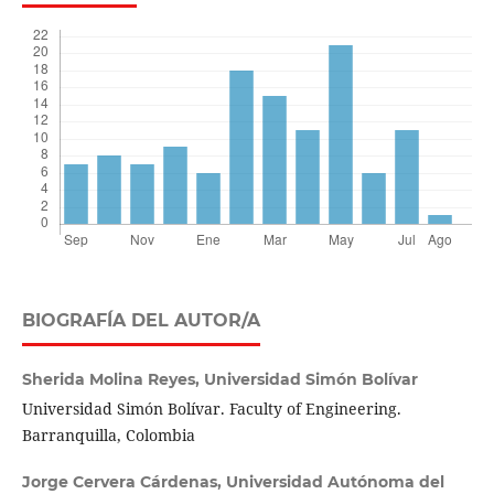
BIOGRAFÍA DEL AUTOR/A
Sherida Molina Reyes,
Universidad Simón Bolívar
Universidad Simón Bolívar. Faculty of Engineering.
Barranquilla, Colombia
Jorge Cervera Cárdenas,
Universidad Autónoma del