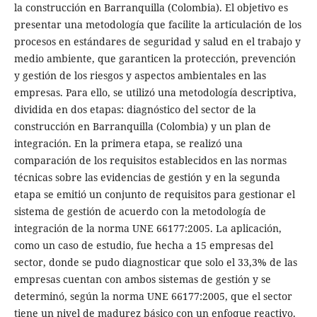
la construcción en Barranquilla (Colombia). El objetivo es
presentar una metodología que facilite la articulación de los
procesos en estándares de seguridad y salud en el trabajo y
medio ambiente, que garanticen la protección, prevención
y gestión de los riesgos y aspectos ambientales en las
empresas. Para ello, se utilizó una metodología descriptiva,
dividida en dos etapas: diagnóstico del sector de la
construcción en Barranquilla (Colombia) y un plan de
integración. En la primera etapa, se realizó una
comparación de los requisitos establecidos en las normas
técnicas sobre las evidencias de gestión y en la segunda
etapa se emitió un conjunto de requisitos para gestionar el
sistema de gestión de acuerdo con la metodología de
integración de la norma UNE 66177:2005. La aplicación,
como un caso de estudio, fue hecha a 15 empresas del
sector, donde se pudo diagnosticar que solo el 33,3% de las
empresas cuentan con ambos sistemas de gestión y se
determinó, según la norma UNE 66177:2005, que el sector
tiene un nivel de madurez básico con un enfoque reactivo.