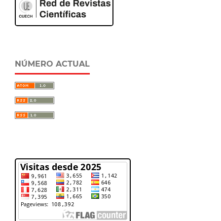
NÚMERO ACTUAL