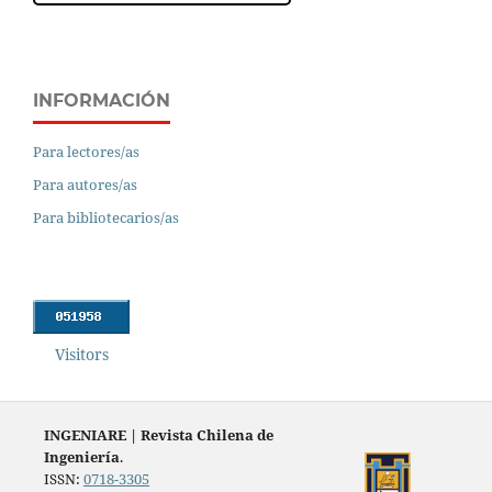
INFORMACIÓN
Para lectores/as
Para autores/as
Para bibliotecarios/as
Visitors
INGENIARE
|
Revista Chilena de
Ingeniería
.
ISSN:
0718-3305