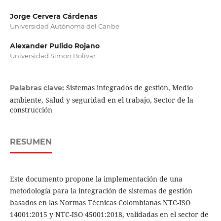
Jorge Cervera Cárdenas
Universidad Autónoma del Caribe
Alexander Pulido Rojano
Universidad Simón Bolívar
Sistemas integrados de gestión, Medio
Palabras clave:
ambiente, Salud y seguridad en el trabajo, Sector de la
construcción
RESUMEN
Este documento propone la implementación de una
metodología para la integración de sistemas de gestión
basados en las Normas Técnicas Colombianas NTC-ISO
14001:2015 y NTC-ISO 45001:2018, validadas en el sector de