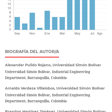
BIOGRAFÍA DEL AUTOR/A
Alexander Pulido Rojano,
Universidad Simón Bolívar
Universidad Simón Bolívar, Industrial Engineering
Department, Barranquilla, Colombia
Arnaldo Verdeza Villalobos,
Universidad Simón Bolívar
Universidad Simón Bolívar, Industrial Engineering
Department, Barranquilla, Colombia
Brandon Martínez Jiménez,
Universidad Simón Bolívar