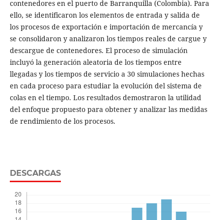
contenedores en el puerto de Barranquilla (Colombia). Para
ello, se identificaron los elementos de entrada y salida de
los procesos de exportación e importación de mercancía y
se consolidaron y analizaron los tiempos reales de cargue y
descargue de contenedores. El proceso de simulación
incluyó la generación aleatoria de los tiempos entre
llegadas y los tiempos de servicio a 30 simulaciones hechas
en cada proceso para estudiar la evolución del sistema de
colas en el tiempo. Los resultados demostraron la utilidad
del enfoque propuesto para obtener y analizar las medidas
de rendimiento de los procesos.
DESCARGAS