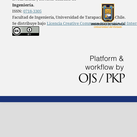
Ingeniería
.
ISSN:
0718-3305
Facultad de Ingeniería, Universidad de Tarapacá, Arica-Chile.
Se distribuye bajo
Licencia Creative Commons Atribución 4.0 Inter