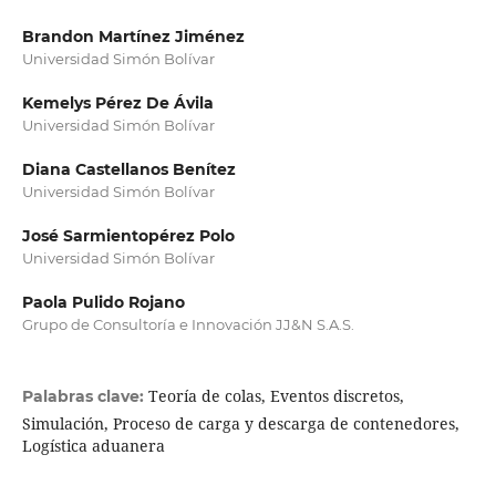
Brandon Martínez Jiménez
Universidad Simón Bolívar
Kemelys Pérez De Ávila
Universidad Simón Bolívar
Diana Castellanos Benítez
Universidad Simón Bolívar
José Sarmientopérez Polo
Universidad Simón Bolívar
Paola Pulido Rojano
Grupo de Consultoría e Innovación JJ&N S.A.S.
Teoría de colas, Eventos discretos,
Palabras clave:
Simulación, Proceso de carga y descarga de contenedores,
Logística aduanera