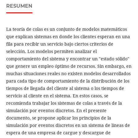
RESUMEN
La teoría de colas es un conjunto de modelos matemáticos
que explican sistemas en donde los clientes esperan en una
fila para recibir un servicio bajo ciertos criterios de
selección. Los modelos permiten analizar el
comportamiento del sistema y encontrar un "estado sólido"
que genere un empleo óptimo de recursos. Sin embargo, en
muchas situaciones reales no existen modelos desarrollados
para cada tipo de comportamiento de la distribución de los
tiempos de llegada del cliente al sistema o los tiempos de
servicio al cliente en el sistema. En estos casos, se
recomienda trabajar los sistemas de colas a través de la
simulación por eventos discretos. En el presente
documento, se propone aplicar los principios de la
simulación por eventos discretos en un sistema de líneas de
espera de una empresa de cargue y descargue de