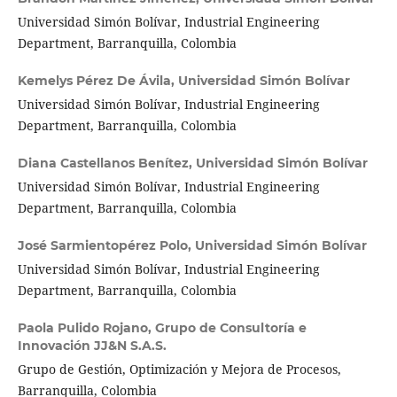
Universidad Simón Bolívar, Industrial Engineering
Department, Barranquilla, Colombia
Kemelys Pérez De Ávila,
Universidad Simón Bolívar
Universidad Simón Bolívar, Industrial Engineering
Department, Barranquilla, Colombia
Diana Castellanos Benítez,
Universidad Simón Bolívar
Universidad Simón Bolívar, Industrial Engineering
Department, Barranquilla, Colombia
José Sarmientopérez Polo,
Universidad Simón Bolívar
Universidad Simón Bolívar, Industrial Engineering
Department, Barranquilla, Colombia
Paola Pulido Rojano,
Grupo de Consultoría e
Innovación JJ&N S.A.S.
Grupo de Gestión, Optimización y Mejora de Procesos,
Barranquilla, Colombia