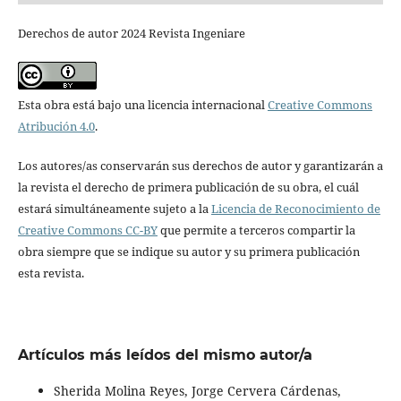
Derechos de autor 2024 Revista Ingeniare
Esta obra está bajo una licencia internacional
Creative Commons
Atribución 4.0
.
Los autores/as conservarán sus derechos de autor y garantizarán a
la revista el derecho de primera publicación de su obra, el cuál
estará simultáneamente sujeto a la
Licencia de Reconocimiento de
Creative Commons CC-BY
que permite a terceros compartir la
obra siempre que se indique su autor y su primera publicación
esta revista.
Artículos más leídos del mismo autor/a
Sherida Molina Reyes, Jorge Cervera Cárdenas,