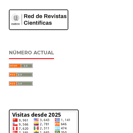
NÚMERO ACTUAL