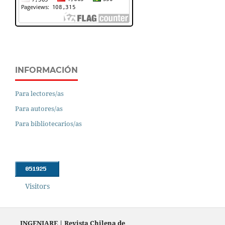
INFORMACIÓN
Para lectores/as
Para autores/as
Para bibliotecarios/as
Visitors
INGENIARE
|
Revista Chilena de