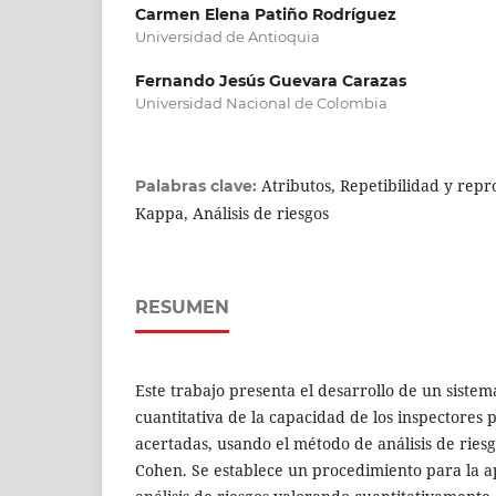
Carmen Elena Patiño Rodríguez
Universidad de Antioquia
Fernando Jesús Guevara Carazas
Universidad Nacional de Colombia
Atributos, Repetibilidad y repr
Palabras clave:
Kappa, Análisis de riesgos
RESUMEN
Este trabajo presenta el desarrollo de un sistem
cuantitativa de la capacidad de los inspectores 
acertadas, usando el método de análisis de riesg
Cohen. Se establece un procedimiento para la a