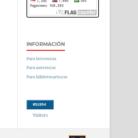
INFORMACIÓN
Para lectores/as
Para autores/as
Para bibliotecarios/as
Visitors