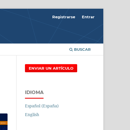
Registrarse
Entrar
BUSCAR
ENVIAR UN ARTÍCULO
IDIOMA
Español (España)
English