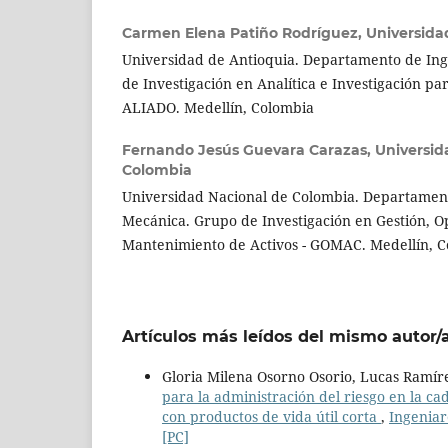
Carmen Elena Patiño Rodríguez,
Universida
Universidad de Antioquia. Departamento de Inge
de Investigación en Analítica e Investigación pa
ALIADO. Medellín, Colombia
Fernando Jesús Guevara Carazas,
Universid
Colombia
Universidad Nacional de Colombia. Departament
Mecánica. Grupo de Investigación en Gestión, O
Mantenimiento de Activos - GOMAC. Medellín, 
Artículos más leídos del mismo autor/
Gloria Milena Osorno Osorio, Lucas Ramí
para la administración del riesgo en la 
con productos de vida útil corta
,
Ingeniar
[PC]