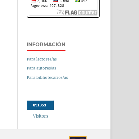
INFORMACIÓN
Para lectores/as
Para autores/as
Para bibliotecarios/as
Visitors