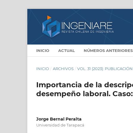
INICIO
ACTUAL
NÚMEROS ANTERIORES
INICIO
/
ARCHIVOS
/
VOL. 31 (2023): PUBLICACIÓ
Importancia de la descrip
desempeño laboral. Caso
Jorge Bernal Peralta
Universidad de Tarapacá