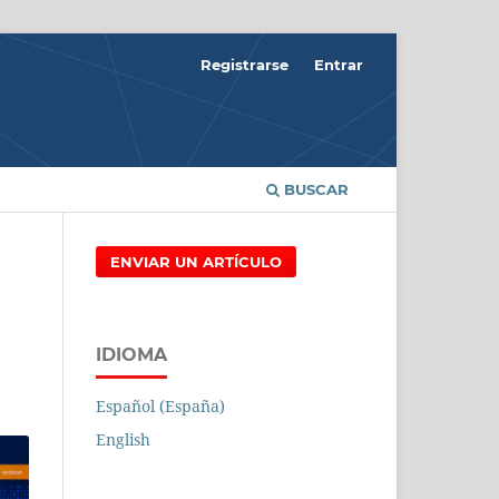
Registrarse
Entrar
BUSCAR
ENVIAR UN ARTÍCULO
IDIOMA
Español (España)
English