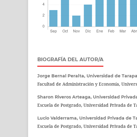
BIOGRAFÍA DEL AUTOR/A
Jorge Bernal Peralta,
Universidad de Tarap
Facultad de Administración y Economía, Univer
Sharon Riveros Arteaga,
Universidad Privad
Escuela de Postgrado, Universidad Privada de 
Lucio Valderrama,
Universidad Privada de T
Escuela de Postgrado, Universidad Privada de 