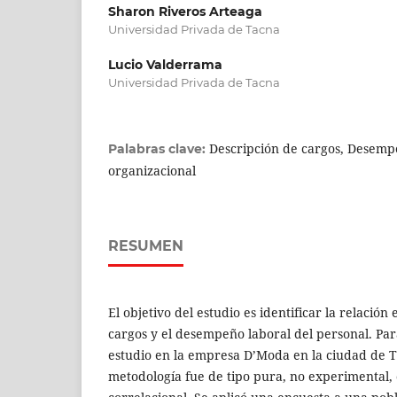
Sharon Riveros Arteaga
Universidad Privada de Tacna
Lucio Valderrama
Universidad Privada de Tacna
Descripción de cargos, Desempe
Palabras clave:
organizacional
RESUMEN
El objetivo del estudio es identificar la relación
cargos y el desempeño laboral del personal. Para 
estudio en la empresa D’Moda en la ciudad de T
metodología fue de tipo pura, no experimental, 