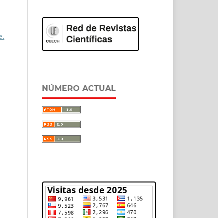
e.
NÚMERO ACTUAL