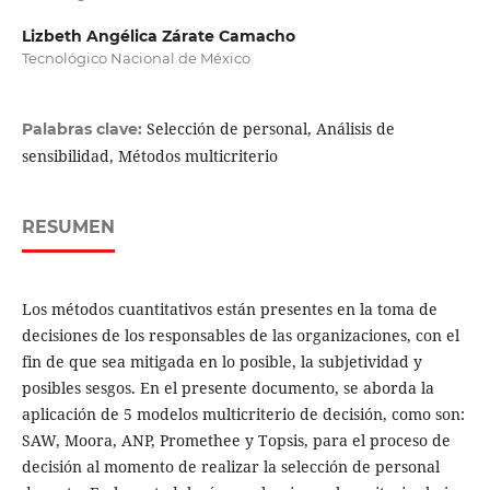
Lizbeth Angélica Zárate Camacho
Tecnológico Nacional de México
Selección de personal, Análisis de
Palabras clave:
sensibilidad, Métodos multicriterio
RESUMEN
Los métodos cuantitativos están presentes en la toma de
decisiones de los responsables de las organizaciones, con el
fin de que sea mitigada en lo posible, la subjetividad y
posibles sesgos. En el presente documento, se aborda la
aplicación de 5 modelos multicriterio de decisión, como son:
SAW, Moora, ANP, Promethee y Topsis, para el proceso de
decisión al momento de realizar la selección de personal