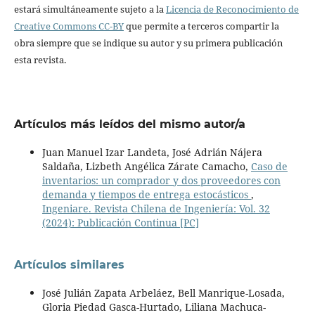
estará simultáneamente sujeto a la
Licencia de Reconocimiento de
Creative Commons CC-BY
que permite a terceros compartir la
obra siempre que se indique su autor y su primera publicación
esta revista.
Artículos más leídos del mismo autor/a
Juan Manuel Izar Landeta, José Adrián Nájera
Saldaña, Lizbeth Angélica Zárate Camacho,
Caso de
inventarios: un comprador y dos proveedores con
demanda y tiempos de entrega estocásticos
,
Ingeniare. Revista Chilena de Ingeniería: Vol. 32
(2024): Publicación Continua [PC]
Artículos similares
José Julián Zapata Arbeláez, Bell Manrique-Losada,
Gloria Piedad Gasca-Hurtado, Liliana Machuca-