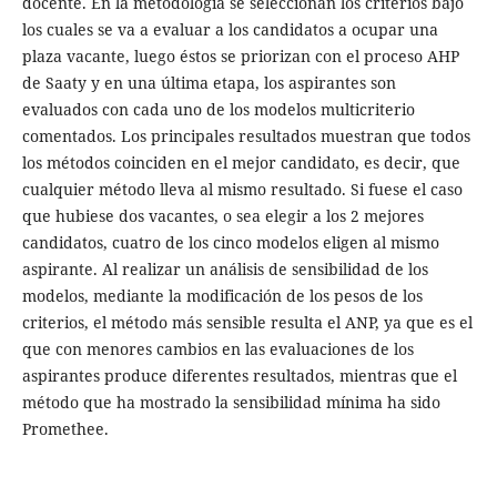
docente. En la metodología se seleccionan los criterios bajo
los cuales se va a evaluar a los candidatos a ocupar una
plaza vacante, luego éstos se priorizan con el proceso AHP
de Saaty y en una última etapa, los aspirantes son
evaluados con cada uno de los modelos multicriterio
comentados. Los principales resultados muestran que todos
los métodos coinciden en el mejor candidato, es decir, que
cualquier método lleva al mismo resultado. Si fuese el caso
que hubiese dos vacantes, o sea elegir a los 2 mejores
candidatos, cuatro de los cinco modelos eligen al mismo
aspirante. Al realizar un análisis de sensibilidad de los
modelos, mediante la modificación de los pesos de los
criterios, el método más sensible resulta el ANP, ya que es el
que con menores cambios en las evaluaciones de los
aspirantes produce diferentes resultados, mientras que el
método que ha mostrado la sensibilidad mínima ha sido
Promethee.