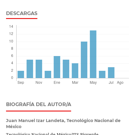
DESCARGAS
BIOGRAFÍA DEL AUTOR/A
Juan Manuel Izar Landeta,
Tecnológico Nacional de
México
Tecnológico Nacional de México/ITS Rioverde