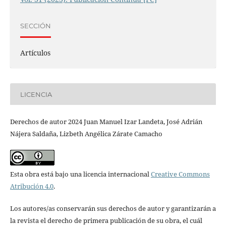
SECCIÓN
Artículos
LICENCIA
Derechos de autor 2024 Juan Manuel Izar Landeta, José Adrián
Nájera Saldaña, Lizbeth Angélica Zárate Camacho
Esta obra está bajo una licencia internacional
Creative Commons
Atribución 4.0
.
Los autores/as conservarán sus derechos de autor y garantizarán a
la revista el derecho de primera publicación de su obra, el cuál