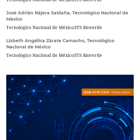
José Adrián Nájera Saldaña,
Tecnológico Nacional de
México
Tecnológico Nacional de México/ITS Rioverde
Lizbeth Angélica Zárate Camacho,
Tecnológico
Nacional de México
Tecnológico Nacional de México/ITS Rioverde