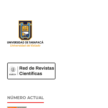
NÚMERO ACTUAL