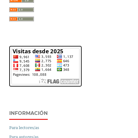
INFORMACIÓN
Para lectores/as
Para autores/as