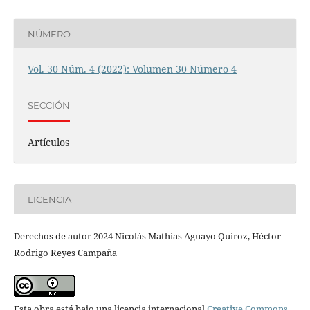
NÚMERO
Vol. 30 Núm. 4 (2022): Volumen 30 Número 4
SECCIÓN
Artículos
LICENCIA
Derechos de autor 2024 Nicolás Mathias Aguayo Quiroz, Héctor
Rodrigo Reyes Campaña
Esta obra está bajo una licencia internacional
Creative Commons