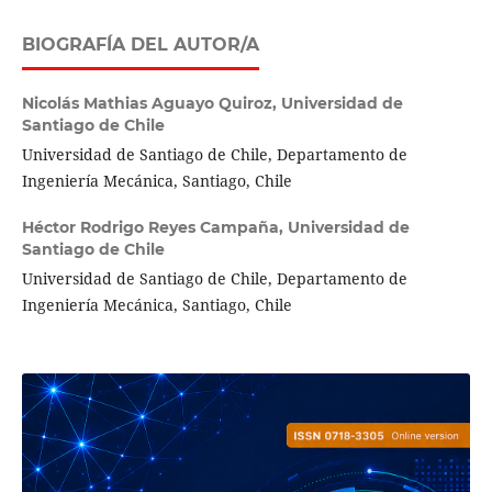
BIOGRAFÍA DEL AUTOR/A
Nicolás Mathias Aguayo Quiroz,
Universidad de
Santiago de Chile
Universidad de Santiago de Chile, Departamento de
Ingeniería Mecánica, Santiago, Chile
Héctor Rodrigo Reyes Campaña,
Universidad de
Santiago de Chile
Universidad de Santiago de Chile, Departamento de
Ingeniería Mecánica, Santiago, Chile