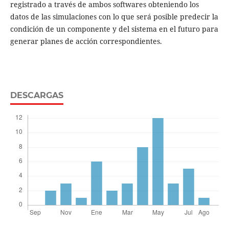
registrado a través de ambos softwares obteniendo los
datos de las simulaciones con lo que será posible predecir la
condición de un componente y del sistema en el futuro para
generar planes de acción correspondientes.
DESCARGAS