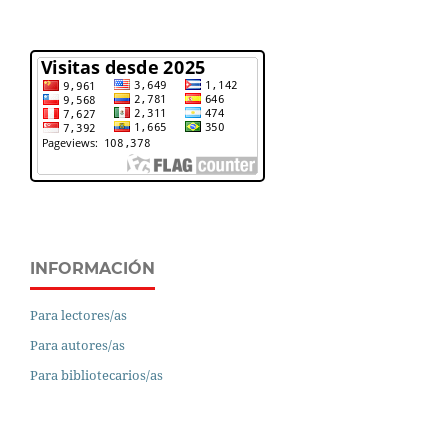
INFORMACIÓN
Para lectores/as
Para autores/as
Para bibliotecarios/as