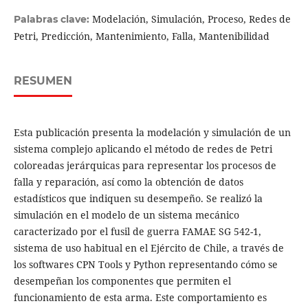
Modelación, Simulación, Proceso, Redes de
Palabras clave:
Petri, Predicción, Mantenimiento, Falla, Mantenibilidad
RESUMEN
Esta publicación presenta la modelación y simulación de un
sistema complejo aplicando el método de redes de Petri
coloreadas jerárquicas para representar los procesos de
falla y reparación, así como la obtención de datos
estadísticos que indiquen su desempeño. Se realizó la
simulación en el modelo de un sistema mecánico
caracterizado por el fusil de guerra FAMAE SG 542-1,
sistema de uso habitual en el Ejército de Chile, a través de
los softwares CPN Tools y Python representando cómo se
desempeñan los componentes que permiten el
funcionamiento de esta arma. Este comportamiento es