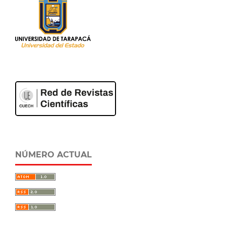
NÚMERO ACTUAL