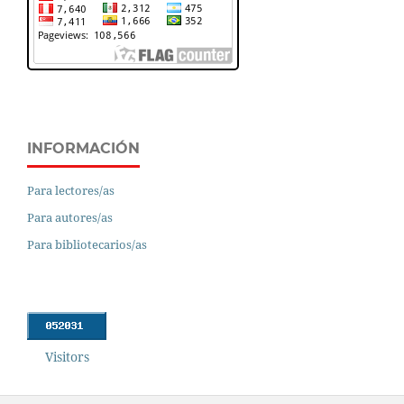
INFORMACIÓN
Para lectores/as
Para autores/as
Para bibliotecarios/as
Visitors