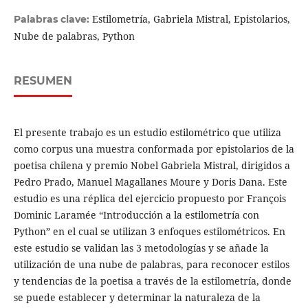
Estilometría, Gabriela Mistral, Epistolarios,
Palabras clave:
Nube de palabras, Python
RESUMEN
El presente trabajo es un estudio estilométrico que utiliza
como corpus una muestra conformada por epistolarios de la
poetisa chilena y premio Nobel Gabriela Mistral, dirigidos a
Pedro Prado, Manuel Magallanes Moure y Doris Dana. Este
estudio es una réplica del ejercicio propuesto por François
Dominic Laramée “Introducción a la estilometría con
Python” en el cual se utilizan 3 enfoques estilométricos. En
este estudio se validan las 3 metodologías y se añade la
utilización de una nube de palabras, para reconocer estilos
y tendencias de la poetisa a través de la estilometría, donde
se puede establecer y determinar la naturaleza de la