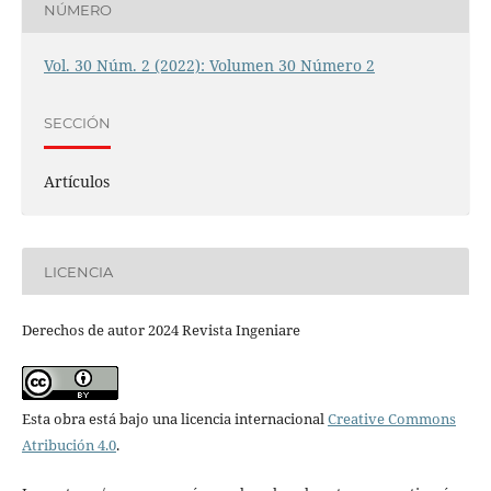
NÚMERO
Vol. 30 Núm. 2 (2022): Volumen 30 Número 2
SECCIÓN
Artículos
LICENCIA
Derechos de autor 2024 Revista Ingeniare
Esta obra está bajo una licencia internacional
Creative Commons
Atribución 4.0
.