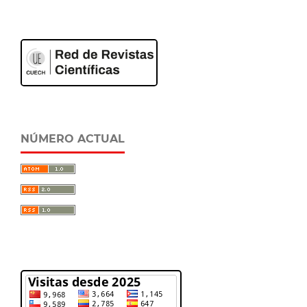
NÚMERO ACTUAL