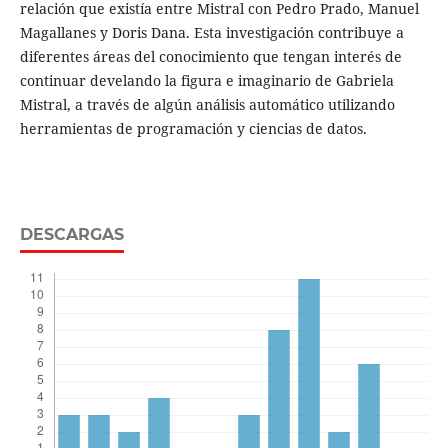
relación que existía entre Mistral con Pedro Prado, Manuel
Magallanes y Doris Dana. Esta investigación contribuye a
diferentes áreas del conocimiento que tengan interés de
continuar develando la figura e imaginario de Gabriela
Mistral, a través de algún análisis automático utilizando
herramientas de programación y ciencias de datos.
DESCARGAS