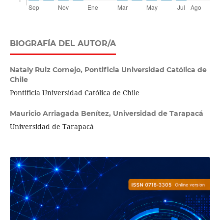
BIOGRAFÍA DEL AUTOR/A
Nataly Ruiz Cornejo,
Pontificia Universidad Católica de
Chile
Pontificia Universidad Católica de Chile
Mauricio Arriagada Benítez,
Universidad de Tarapacá
Universidad de Tarapacá