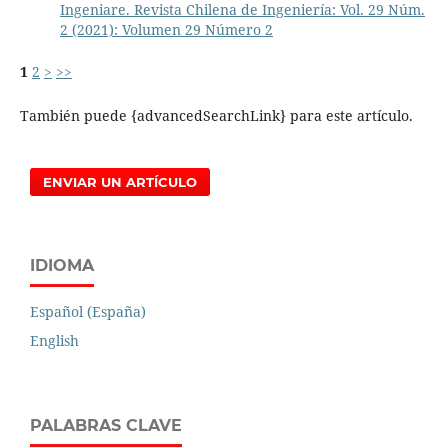
Ingeniare. Revista Chilena de Ingeniería: Vol. 29 Núm.
2 (2021): Volumen 29 Número 2
1
2
>
>>
También puede {advancedSearchLink} para este artículo.
ENVIAR UN ARTÍCULO
IDIOMA
Español (España)
English
PALABRAS CLAVE