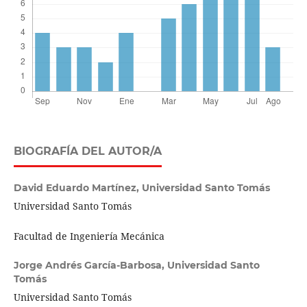
BIOGRAFÍA DEL AUTOR/A
David Eduardo Martínez,
Universidad Santo Tomás
Universidad Santo Tomás
Facultad de Ingeniería Mecánica
Jorge Andrés García-Barbosa,
Universidad Santo
Tomás
Universidad Santo Tomás