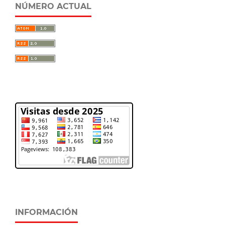
NÚMERO ACTUAL
INFORMACIÓN