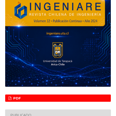
PDF
PUBLICADO