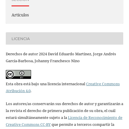
Artículos
LICENCIA
Derechos de autor 2024 David Eduardo Martínez, Jorge Andrés
García-Barbosa, Johanny Franchesco Nino
Esta obra está bajo una licencia internacional
Creative Commons
Atribución 4.0
.
Los autores/as conservarán sus derechos de autor y garantizarán a
la revista el derecho de primera publicación de su obra, el cuál
estará simultáneamente sujeto a la
Licencia de Reconocimiento de
Creative Commons CC-BY
que permite a terceros compartir la