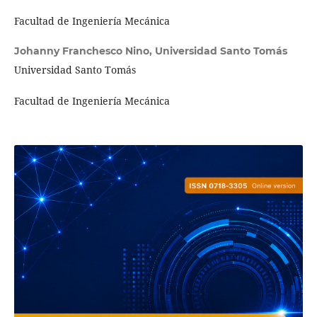
Facultad de Ingeniería Mecánica
Johanny Franchesco Nino,
Universidad Santo Tomás
Universidad Santo Tomás
Facultad de Ingeniería Mecánica