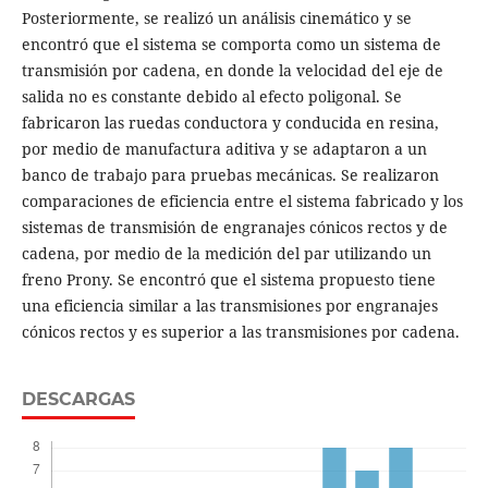
Posteriormente, se realizó un análisis cinemático y se
encontró que el sistema se comporta como un sistema de
transmisión por cadena, en donde la velocidad del eje de
salida no es constante debido al efecto poligonal. Se
fabricaron las ruedas conductora y conducida en resina,
por medio de manufactura aditiva y se adaptaron a un
banco de trabajo para pruebas mecánicas. Se realizaron
comparaciones de eficiencia entre el sistema fabricado y los
sistemas de transmisión de engranajes cónicos rectos y de
cadena, por medio de la medición del par utilizando un
freno Prony. Se encontró que el sistema propuesto tiene
una eficiencia similar a las transmisiones por engranajes
cónicos rectos y es superior a las transmisiones por cadena.
DESCARGAS