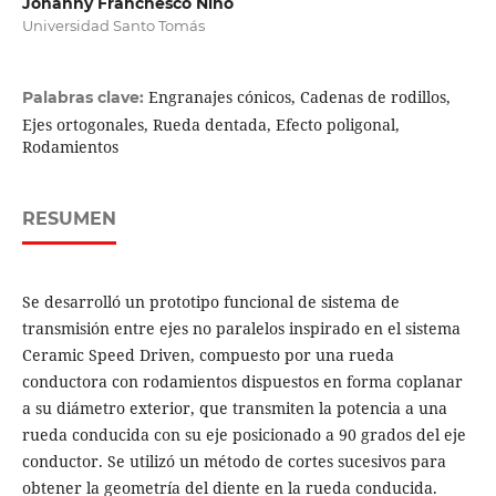
Johanny Franchesco Nino
Universidad Santo Tomás
Engranajes cónicos, Cadenas de rodillos,
Palabras clave:
Ejes ortogonales, Rueda dentada, Efecto poligonal,
Rodamientos
RESUMEN
Se desarrolló un prototipo funcional de sistema de
transmisión entre ejes no paralelos inspirado en el sistema
Ceramic Speed Driven, compuesto por una rueda
conductora con rodamientos dispuestos en forma coplanar
a su diámetro exterior, que transmiten la potencia a una
rueda conducida con su eje posicionado a 90 grados del eje
conductor. Se utilizó un método de cortes sucesivos para
obtener la geometría del diente en la rueda conducida.