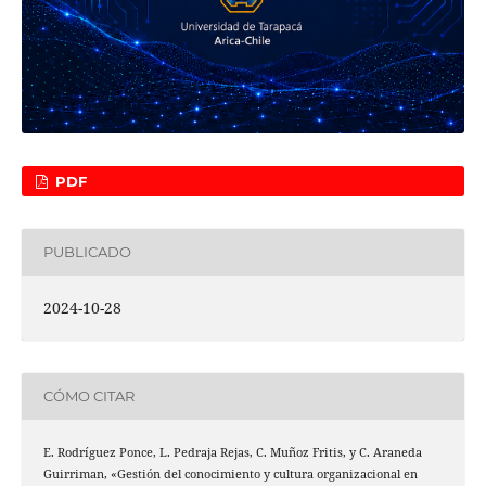
PDF
PUBLICADO
2024-10-28
CÓMO CITAR
E. Rodríguez Ponce, L. Pedraja Rejas, C. Muñoz Fritis, y C. Araneda
Guirriman, «Gestión del conocimiento y cultura organizacional en