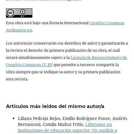
Esta obra está bajo una licencia internacional
Creative Commons
Atribución 4.0
.
Los autores/as conservarán sus derechos de autor y garantizarán a
la revista el derecho de primera publicación de su obra, el cuál
estará simultáneamente sujeto a la
Licencia de Reconocimiento de
Creative Commons CC-BY
que permite a terceros compartir la
obra siempre que se indique su autor y su primera publicación
esta revista.
Artículos más leídos del mismo autor/a
Liliana Pedraja Rejas, Emilio Rodríguez Ponce, Andrés
Bernasconi, Camila Muñoz Fritis,
Liderazgo en
instituciones de educación superior: Un análisis a