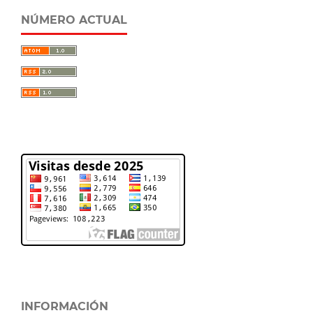
NÚMERO ACTUAL
INFORMACIÓN