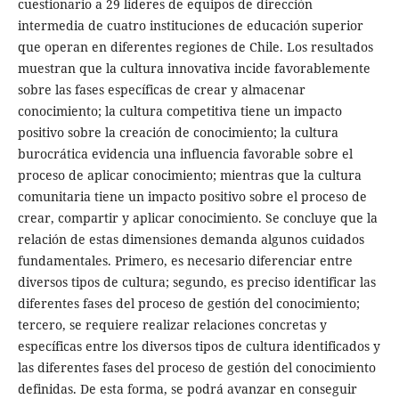
cuestionario a 29 líderes de equipos de dirección
intermedia de cuatro instituciones de educación superior
que operan en diferentes regiones de Chile. Los resultados
muestran que la cultura innovativa incide favorablemente
sobre las fases específicas de crear y almacenar
conocimiento; la cultura competitiva tiene un impacto
positivo sobre la creación de conocimiento; la cultura
burocrática evidencia una influencia favorable sobre el
proceso de aplicar conocimiento; mientras que la cultura
comunitaria tiene un impacto positivo sobre el proceso de
crear, compartir y aplicar conocimiento. Se concluye que la
relación de estas dimensiones demanda algunos cuidados
fundamentales. Primero, es necesario diferenciar entre
diversos tipos de cultura; segundo, es preciso identificar las
diferentes fases del proceso de gestión del conocimiento;
tercero, se requiere realizar relaciones concretas y
específicas entre los diversos tipos de cultura identificados y
las diferentes fases del proceso de gestión del conocimiento
definidas. De esta forma, se podrá avanzar en conseguir