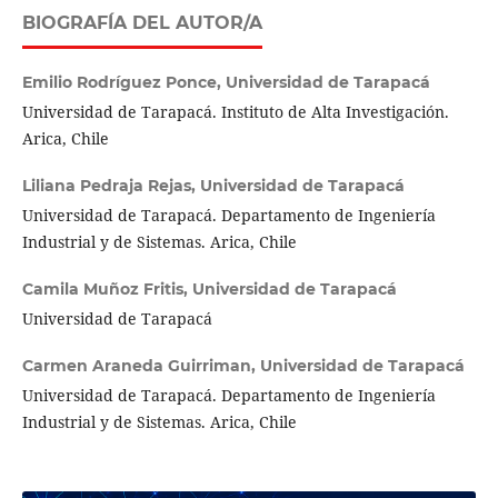
BIOGRAFÍA DEL AUTOR/A
Emilio Rodríguez Ponce,
Universidad de Tarapacá
Universidad de Tarapacá. Instituto de Alta Investigación.
Arica, Chile
Liliana Pedraja Rejas,
Universidad de Tarapacá
Universidad de Tarapacá. Departamento de Ingeniería
Industrial y de Sistemas. Arica, Chile
Camila Muñoz Fritis,
Universidad de Tarapacá
Universidad de Tarapacá
Carmen Araneda Guirriman,
Universidad de Tarapacá
Universidad de Tarapacá. Departamento de Ingeniería
Industrial y de Sistemas. Arica, Chile