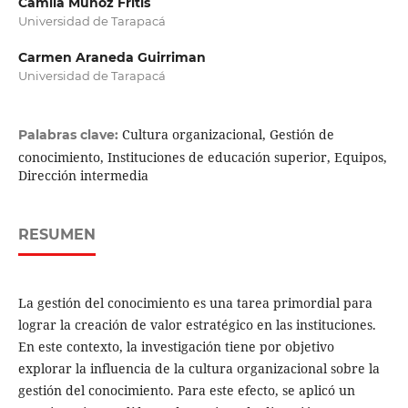
Camila Muñoz Fritis
Universidad de Tarapacá
Carmen Araneda Guirriman
Universidad de Tarapacá
Cultura organizacional, Gestión de
Palabras clave:
conocimiento, Instituciones de educación superior, Equipos,
Dirección intermedia
RESUMEN
La gestión del conocimiento es una tarea primordial para
lograr la creación de valor estratégico en las instituciones.
En este contexto, la investigación tiene por objetivo
explorar la influencia de la cultura organizacional sobre la
gestión del conocimiento. Para este efecto, se aplicó un