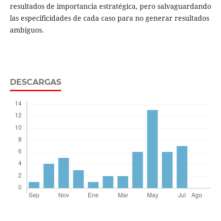
resultados de importancia estratégica, pero salvaguardando
las especificidades de cada caso para no generar resultados
ambiguos.
DESCARGAS