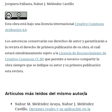
Jorquera Pallauta, Nahur J. Meléndez Castillo
Esta obra está bajo una licencia internacional
Creative Commons
Atribución 4.0
.
Los autores/as conservarán sus derechos de autor y garantizarán a
la revista el derecho de primera publicación de su obra, el cuál
estará simultáneamente sujeto a la
Licencia de Reconocimiento de
Creative Commons CC-BY
que permite a terceros compartir la
obra siempre que se indique su autor y su primera publicación
esta revista.
Artículos más leídos del mismo autor/a
Nahur M. Meléndez Araya, Nahur J. Meléndez
Castillo,
Opciones reales y su aplicación en la