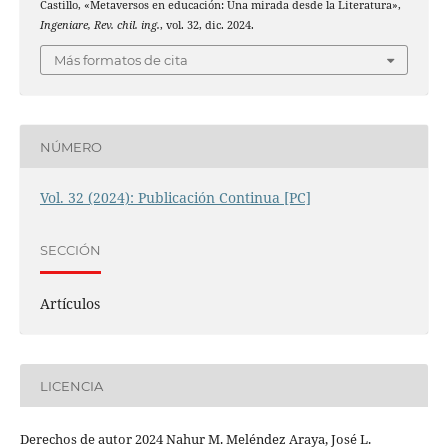
Castillo, «Metaversos en educación: Una mirada desde la Literatura»,
Ingeniare, Rev. chil. ing.
, vol. 32, dic. 2024.
Más formatos de cita
NÚMERO
Vol. 32 (2024): Publicación Continua [PC]
SECCIÓN
Artículos
LICENCIA
Derechos de autor 2024 Nahur M. Meléndez Araya, José L.