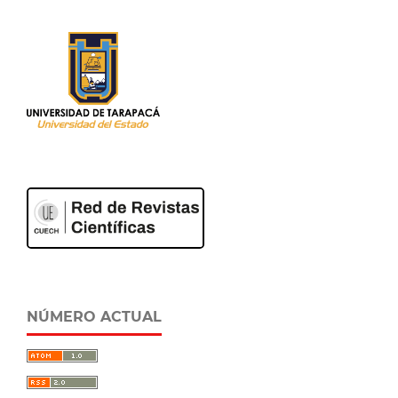
NÚMERO ACTUAL