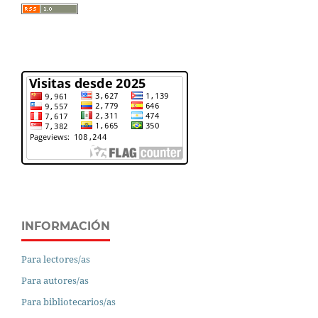
INFORMACIÓN
Para lectores/as
Para autores/as
Para bibliotecarios/as