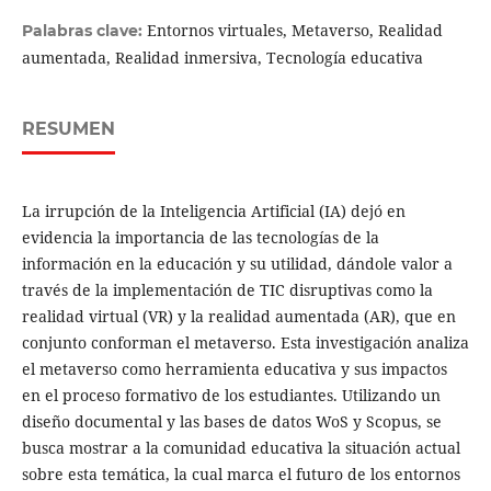
Entornos virtuales, Metaverso, Realidad
Palabras clave:
aumentada, Realidad inmersiva, Tecnología educativa
RESUMEN
La irrupción de la Inteligencia Artificial (IA) dejó en
evidencia la importancia de las tecnologías de la
información en la educación y su utilidad, dándole valor a
través de la implementación de TIC disruptivas como la
realidad virtual (VR) y la realidad aumentada (AR), que en
conjunto conforman el metaverso. Esta investigación analiza
el metaverso como herramienta educativa y sus impactos
en el proceso formativo de los estudiantes. Utilizando un
diseño documental y las bases de datos WoS y Scopus, se
busca mostrar a la comunidad educativa la situación actual
sobre esta temática, la cual marca el futuro de los entornos