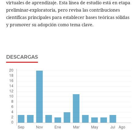
virtuales de aprendizaje. Esta línea de estudio está en etapa
preliminar-exploratoria, pero revisa las contribuciones
científicas principales para establecer bases teóricas sólidas
y promover su adopción como tema clave.
DESCARGAS