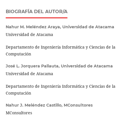
BIOGRAFÍA DEL AUTOR/A
Nahur M. Meléndez Araya,
Universidad de Atacama
Universidad de Atacama
Departamento de Ingeniería Informática y Ciencias de la
Computación
José L. Jorquera Pallauta,
Universidad de Atacama
Universidad de Atacama
Departamento de Ingeniería Informática y Ciencias de la
Computación
Nahur J. Meléndez Castillo,
MConsultores
MConsultores