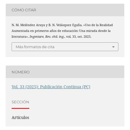
CÓMO CITAR
N. M. Meléndez Araya y B. N. Velásquez Egaña, «Uso de la Realidad
Aumentada en primeros años de educación: Una mirada desde la
literatura»,
Ingeniare, Rev. chil. ing.
, vol. 33, oct. 2025.
Más formatos de cita
NÚMERO
Vol. 33 (2025): Publicación Continua (PC)
SECCIÓN
Artículos