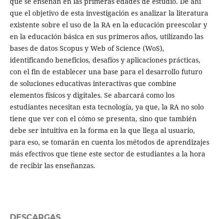
que se enseñan en las primeras edades de estudio. De ahí
que el objetivo de esta investigación es analizar la literatura
existente sobre el uso de la RA en la educación preescolar y
en la educación básica en sus primeros años, utilizando las
bases de datos Scopus y Web of Science (WoS),
identificando beneficios, desafíos y aplicaciones prácticas,
con el fin de establecer una base para el desarrollo futuro
de soluciones educativas interactivas que combine
elementos físicos y digitales. Se abarcará como los
estudiantes necesitan esta tecnología, ya que, la RA no solo
tiene que ver con el cómo se presenta, sino que también
debe ser intuitiva en la forma en la que llega al usuario,
para eso, se tomarán en cuenta los métodos de aprendizajes
más efectivos que tiene este sector de estudiantes a la hora
de recibir las enseñanzas.
DESCARGAS