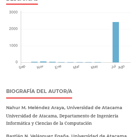
BIOGRAFÍA DEL AUTOR/A
Nahur M. Meléndez Araya,
Universidad de Atacama
Universidad de Atacama, Departamento de Ingeniería
Informática y Ciencias de la Computación
Bastián N. Velásquez Egaña,
Universidad de Atacama