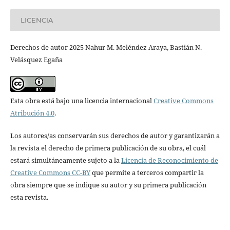
LICENCIA
Derechos de autor 2025 Nahur M. Meléndez Araya, Bastián N.
Velásquez Egaña
Esta obra está bajo una licencia internacional
Creative Commons
Atribución 4.0
.
Los autores/as conservarán sus derechos de autor y garantizarán a
la revista el derecho de primera publicación de su obra, el cuál
estará simultáneamente sujeto a la
Licencia de Reconocimiento de
Creative Commons CC-BY
que permite a terceros compartir la
obra siempre que se indique su autor y su primera publicación
esta revista.