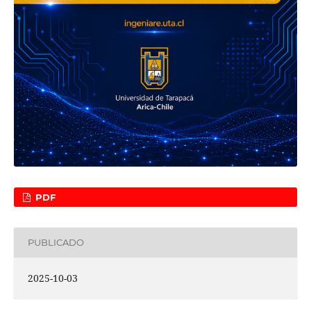
PDF
PUBLICADO
2025-10-03