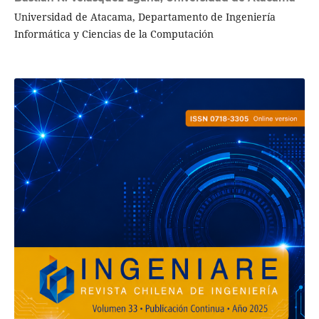
Universidad de Atacama, Departamento de Ingeniería
Informática y Ciencias de la Computación