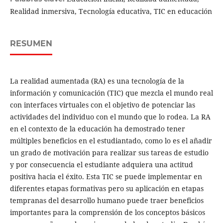
Realidad inmersiva, Tecnología educativa, TIC en educación
RESUMEN
La realidad aumentada (RA) es una tecnología de la
información y comunicación (TIC) que mezcla el mundo real
con interfaces virtuales con el objetivo de potenciar las
actividades del individuo con el mundo que lo rodea. La RA
en el contexto de la educación ha demostrado tener
múltiples beneficios en el estudiantado, como lo es el añadir
un grado de motivación para realizar sus tareas de estudio
y por consecuencia el estudiante adquiera una actitud
positiva hacia el éxito. Esta TIC se puede implementar en
diferentes etapas formativas pero su aplicación en etapas
tempranas del desarrollo humano puede traer beneficios
importantes para la comprensión de los conceptos básicos