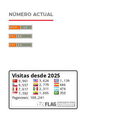
NÚMERO ACTUAL