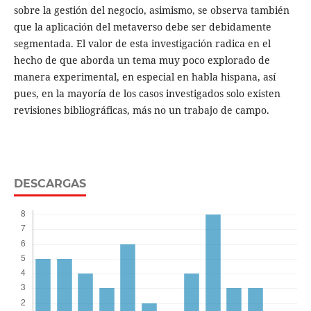
sobre la gestión del negocio, asimismo, se observa también
que la aplicación del metaverso debe ser debidamente
segmentada. El valor de esta investigación radica en el
hecho de que aborda un tema muy poco explorado de
manera experimental, en especial en habla hispana, así
pues, en la mayoría de los casos investigados solo existen
revisiones bibliográficas, más no un trabajo de campo.
DESCARGAS