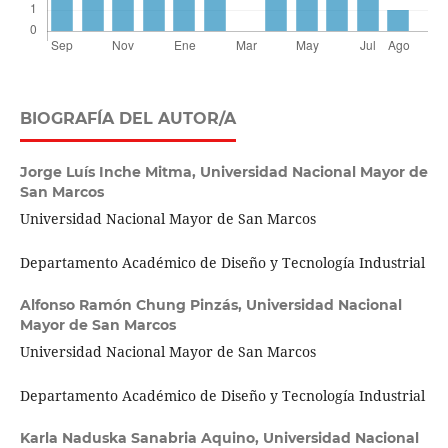
BIOGRAFÍA DEL AUTOR/A
Jorge Luís Inche Mitma,
Universidad Nacional Mayor de
San Marcos
Universidad Nacional Mayor de San Marcos
Departamento Académico de Diseño y Tecnología Industrial
Alfonso Ramón Chung Pinzás,
Universidad Nacional
Mayor de San Marcos
Universidad Nacional Mayor de San Marcos
Departamento Académico de Diseño y Tecnología Industrial
Karla Naduska Sanabria Aquino,
Universidad Nacional