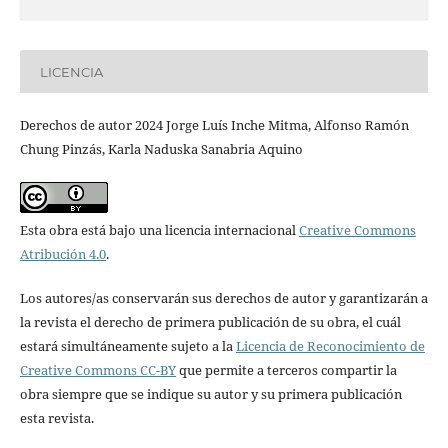
LICENCIA
Derechos de autor 2024 Jorge Luís Inche Mitma, Alfonso Ramón
Chung Pinzás, Karla Naduska Sanabria Aquino
Esta obra está bajo una licencia internacional
Creative Commons
Atribución 4.0
.
Los autores/as conservarán sus derechos de autor y garantizarán a
la revista el derecho de primera publicación de su obra, el cuál
estará simultáneamente sujeto a la
Licencia de Reconocimiento de
Creative Commons CC-BY
que permite a terceros compartir la
obra siempre que se indique su autor y su primera publicación
esta revista.