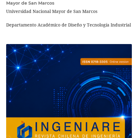
Mayor de San Marcos
Universidad Nacional Mayor de San Marcos
Departamento Académico de Diseño y Tecnología Industrial