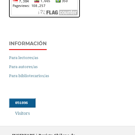
INFORMACIÓN
Para lectores/as
Para autores/as
Para bibliotecarios/as
Visitors