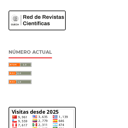
NÚMERO ACTUAL