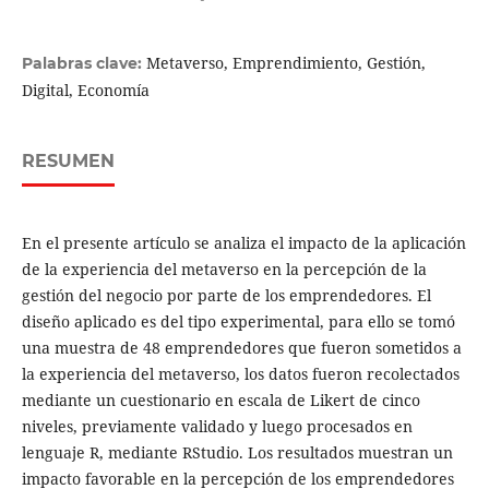
Metaverso, Emprendimiento, Gestión,
Palabras clave:
Digital, Economía
RESUMEN
En el presente artículo se analiza el impacto de la aplicación
de la experiencia del metaverso en la percepción de la
gestión del negocio por parte de los emprendedores. El
diseño aplicado es del tipo experimental, para ello se tomó
una muestra de 48 emprendedores que fueron sometidos a
la experiencia del metaverso, los datos fueron recolectados
mediante un cuestionario en escala de Likert de cinco
niveles, previamente validado y luego procesados en
lenguaje R, mediante RStudio. Los resultados muestran un
impacto favorable en la percepción de los emprendedores