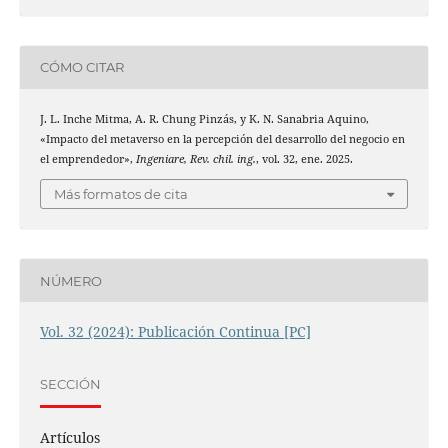
CÓMO CITAR
J. L. Inche Mitma, A. R. Chung Pinzás, y K. N. Sanabria Aquino,
«Impacto del metaverso en la percepción del desarrollo del negocio en
el emprendedor»,
Ingeniare, Rev. chil. ing.
, vol. 32, ene. 2025.
Más formatos de cita
NÚMERO
Vol. 32 (2024): Publicación Continua [PC]
SECCIÓN
Artículos