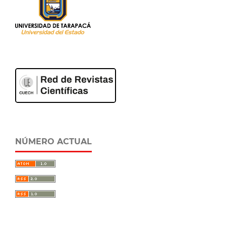
NÚMERO ACTUAL