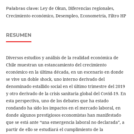
Ley de Okun, Diferencias regionales,
Palabras clave:
Crecimiento económico, Desempleo, Econometría, Filtro HP
RESUMEN
Diversos estudios y análisis de la realidad económica de
Chile muestran un estancamiento del crecimiento
económico en la última década, en un escenario en donde
se vive un doble shock, uno interno derivado del
denominado estallido social en el último trimestre del 2019
y otro derivado de la crisis sanitaria global del Covid-19. En
esta perspectiva, uno de los debates que ha estado
rondando ha sido los impactos en el mercado laboral, en
donde algunos prestigiosos economistas han manifestado
que se está ante “una emergencia laboral no declarada”, a
partir de ello se estudiará el cumplimiento de la