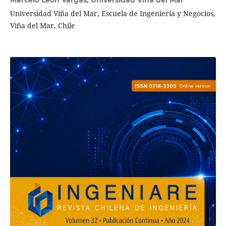
Marcelo León Vargas,
Universidad Viña del Mar
Universidad Viña del Mar, Escuela de Ingeniería y Negocios,
Viña del Mar, Chile