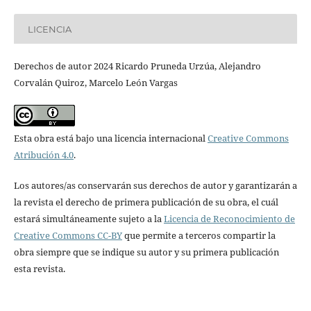
LICENCIA
Derechos de autor 2024 Ricardo Pruneda Urzúa, Alejandro
Corvalán Quiroz, Marcelo León Vargas
Esta obra está bajo una licencia internacional
Creative Commons
Atribución 4.0
.
Los autores/as conservarán sus derechos de autor y garantizarán a
la revista el derecho de primera publicación de su obra, el cuál
estará simultáneamente sujeto a la
Licencia de Reconocimiento de
Creative Commons CC-BY
que permite a terceros compartir la
obra siempre que se indique su autor y su primera publicación
esta revista.