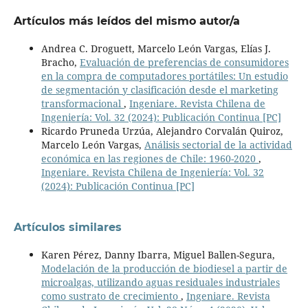
Artículos más leídos del mismo autor/a
Andrea C. Droguett, Marcelo León Vargas, Elías J.
Bracho,
Evaluación de preferencias de consumidores
en la compra de computadores portátiles: Un estudio
de segmentación y clasificación desde el marketing
transformacional
,
Ingeniare. Revista Chilena de
Ingeniería: Vol. 32 (2024): Publicación Continua [PC]
Ricardo Pruneda Urzúa, Alejandro Corvalán Quiroz,
Marcelo León Vargas,
Análisis sectorial de la actividad
económica en las regiones de Chile: 1960-2020
,
Ingeniare. Revista Chilena de Ingeniería: Vol. 32
(2024): Publicación Continua [PC]
Artículos similares
Karen Pérez, Danny Ibarra, Miguel Ballen-Segura,
Modelación de la producción de biodiesel a partir de
microalgas, utilizando aguas residuales industriales
como sustrato de crecimiento
,
Ingeniare. Revista