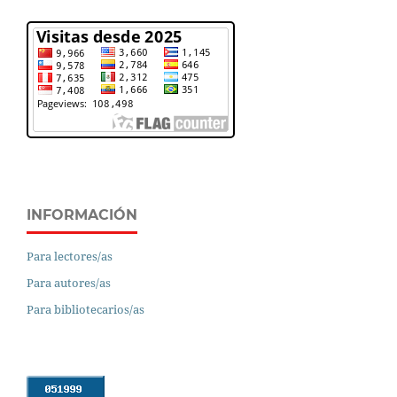
INFORMACIÓN
Para lectores/as
Para autores/as
Para bibliotecarios/as