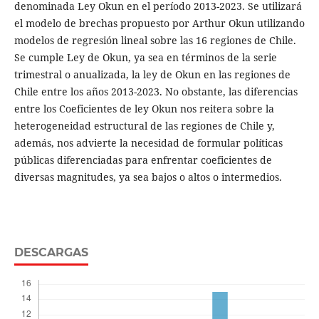
denominada Ley Okun en el período 2013-2023. Se utilizará
el modelo de brechas propuesto por Arthur Okun utilizando
modelos de regresión lineal sobre las 16 regiones de Chile.
Se cumple Ley de Okun, ya sea en términos de la serie
trimestral o anualizada, la ley de Okun en las regiones de
Chile entre los años 2013-2023. No obstante, las diferencias
entre los Coeficientes de ley Okun nos reitera sobre la
heterogeneidad estructural de las regiones de Chile y,
además, nos advierte la necesidad de formular políticas
públicas diferenciadas para enfrentar coeficientes de
diversas magnitudes, ya sea bajos o altos o intermedios.
DESCARGAS