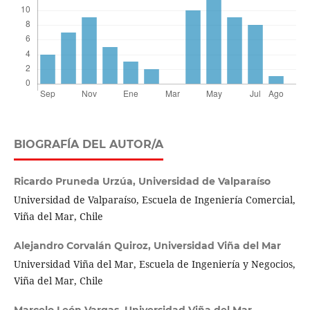
BIOGRAFÍA DEL AUTOR/A
Ricardo Pruneda Urzúa,
Universidad de Valparaíso
Universidad de Valparaíso, Escuela de Ingeniería Comercial,
Viña del Mar, Chile
Alejandro Corvalán Quiroz,
Universidad Viña del Mar
Universidad Viña del Mar, Escuela de Ingeniería y Negocios,
Viña del Mar, Chile