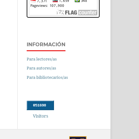
INFORMACIÓN
Para lectores/as
Para autores/as
Para bibliotecarios/as
Visitors