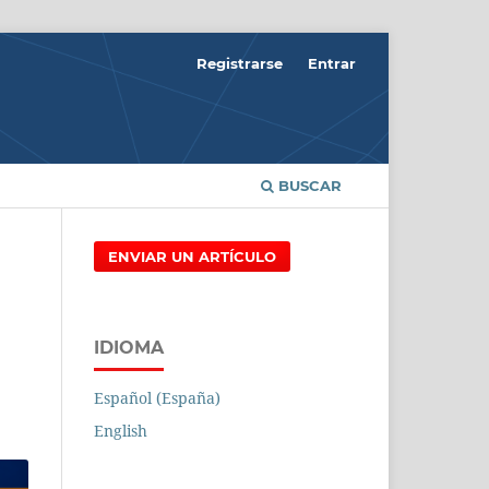
Registrarse
Entrar
BUSCAR
ENVIAR UN ARTÍCULO
IDIOMA
Español (España)
English