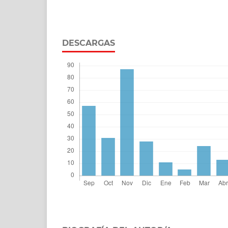
DESCARGAS