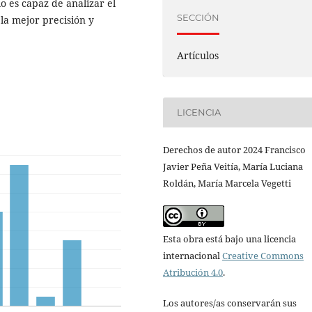
es capaz de analizar el
SECCIÓN
la mejor precisión y
Artículos
LICENCIA
Derechos de autor 2024 Francisco
Javier Peña Veitía, María Luciana
Roldán, María Marcela Vegetti
Esta obra está bajo una licencia
internacional
Creative Commons
Atribución 4.0
.
Los autores/as conservarán sus