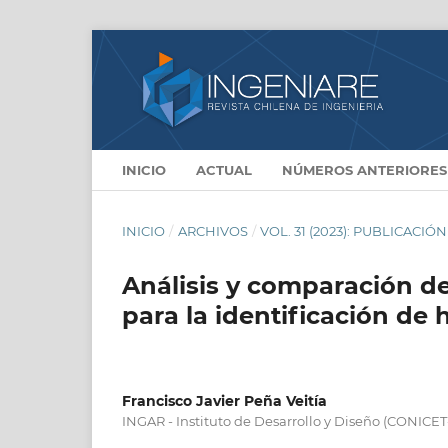
INICIO
ACTUAL
NÚMEROS ANTERIORES
INICIO
/
ARCHIVOS
/
VOL. 31 (2023): PUBLICACIÓ
Análisis y comparación d
para la identificación de 
Francisco Javier Peña Veitía
INGAR - Instituto de Desarrollo y Diseño (CONICE