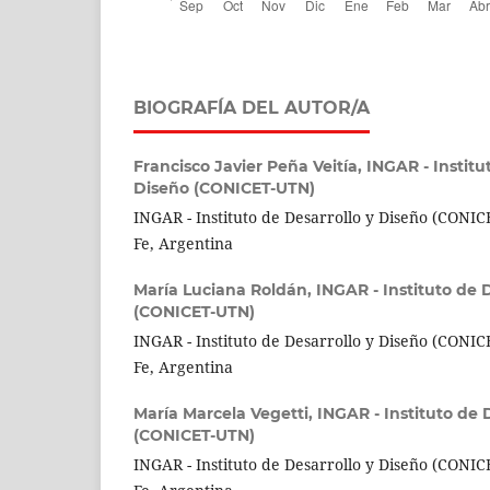
BIOGRAFÍA DEL AUTOR/A
Francisco Javier Peña Veitía,
INGAR - Institu
Diseño (CONICET-UTN)
INGAR - Instituto de Desarrollo y Diseño (CONI
Fe, Argentina
María Luciana Roldán,
INGAR - Instituto de 
(CONICET-UTN)
INGAR - Instituto de Desarrollo y Diseño (CONI
Fe, Argentina
María Marcela Vegetti,
INGAR - Instituto de 
(CONICET-UTN)
INGAR - Instituto de Desarrollo y Diseño (CONI