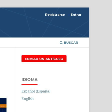
Registrarse
Entrar
BUSCAR
ENVIAR UN ARTÍCULO
IDIOMA
Español (España)
English