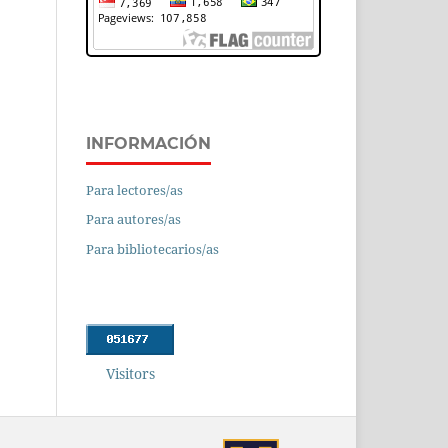
INFORMACIÓN
Para lectores/as
Para autores/as
Para bibliotecarios/as
Visitors