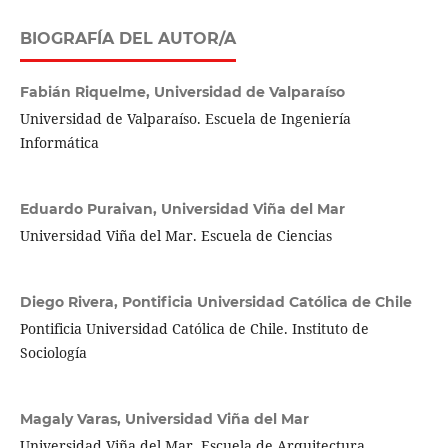
BIOGRAFÍA DEL AUTOR/A
Fabián Riquelme,
Universidad de Valparaíso
Universidad de Valparaíso. Escuela de Ingeniería
Informática
Eduardo Puraivan,
Universidad Viña del Mar
Universidad Viña del Mar. Escuela de Ciencias
Diego Rivera,
Pontificia Universidad Católica de Chile
Pontificia Universidad Católica de Chile. Instituto de
Sociología
Magaly Varas,
Universidad Viña del Mar
Universidad Viña del Mar. Escuela de Arquitectura,