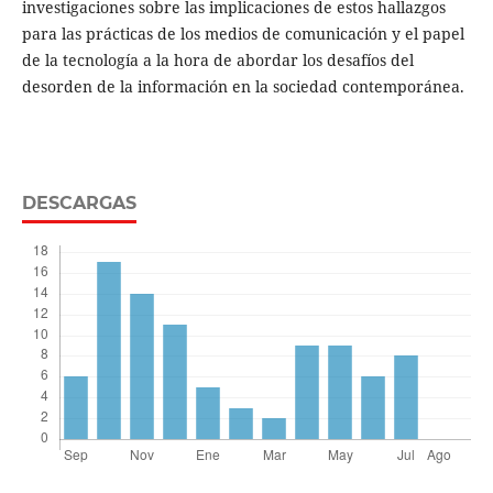
investigaciones sobre las implicaciones de estos hallazgos
para las prácticas de los medios de comunicación y el papel
de la tecnología a la hora de abordar los desafíos del
desorden de la información en la sociedad contemporánea.
DESCARGAS