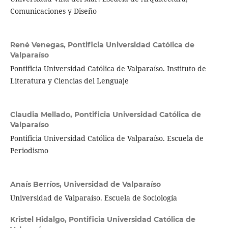
Comunicaciones y Diseño
René Venegas,
Pontificia Universidad Católica de
Valparaíso
Pontificia Universidad Católica de Valparaíso. Instituto de
Literatura y Ciencias del Lenguaje
Claudia Mellado,
Pontificia Universidad Católica de
Valparaíso
Pontificia Universidad Católica de Valparaíso. Escuela de
Periodismo
Anaís Berríos,
Universidad de Valparaíso
Universidad de Valparaíso. Escuela de Sociología
Kristel Hidalgo,
Pontificia Universidad Católica de