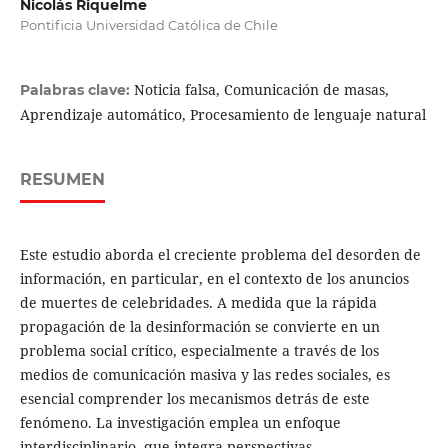
Nicolás Riquelme
Pontificia Universidad Católica de Chile
Noticia falsa, Comunicación de masas,
Palabras clave:
Aprendizaje automático, Procesamiento de lenguaje natural
RESUMEN
Este estudio aborda el creciente problema del desorden de
información, en particular, en el contexto de los anuncios
de muertes de celebridades. A medida que la rápida
propagación de la desinformación se convierte en un
problema social crítico, especialmente a través de los
medios de comunicación masiva y las redes sociales, es
esencial comprender los mecanismos detrás de este
fenómeno. La investigación emplea un enfoque
interdisciplinario, que integra perspectivas