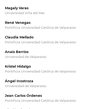
Magaly Varas
Universidad Viña del Mar
René Venegas
Pontificia Universidad Católica de Valparaíso
Claudia Mellado
Pontificia Universidad Católica de Valparaíso
Anaís Berríos
Universidad de Valparaíso
Kristel Hidalgo
Pontificia Universidad Católica de Valparaíso
Ángel Inostroza
Universidad de Valparaíso
Jean Carlos Órdenes
Pontificia Universidad Católica de Valparaíso