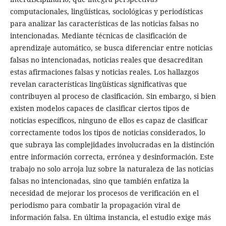
computacionales, lingüísticas, sociológicas y periodísticas
para analizar las características de las noticias falsas no
intencionadas. Mediante técnicas de clasificación de
aprendizaje automático, se busca diferenciar entre noticias
falsas no intencionadas, noticias reales que desacreditan
estas afirmaciones falsas y noticias reales. Los hallazgos
revelan características lingüísticas significativas que
contribuyen al proceso de clasificación. Sin embargo, si bien
existen modelos capaces de clasificar ciertos tipos de
noticias específicos, ninguno de ellos es capaz de clasificar
correctamente todos los tipos de noticias considerados, lo
que subraya las complejidades involucradas en la distinción
entre información correcta, errónea y desinformación. Este
trabajo no solo arroja luz sobre la naturaleza de las noticias
falsas no intencionadas, sino que también enfatiza la
necesidad de mejorar los procesos de verificación en el
periodismo para combatir la propagación viral de
información falsa. En última instancia, el estudio exige más