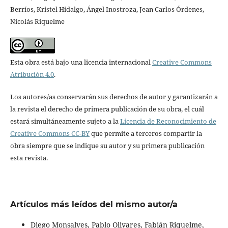
Berríos, Kristel Hidalgo, Ángel Inostroza, Jean Carlos Órdenes,
Nicolás Riquelme
Esta obra está bajo una licencia internacional
Creative Commons
Atribución 4.0
.
Los autores/as conservarán sus derechos de autor y garantizarán a
la revista el derecho de primera publicación de su obra, el cuál
estará simultáneamente sujeto a la
Licencia de Reconocimiento de
Creative Commons CC-BY
que permite a terceros compartir la
obra siempre que se indique su autor y su primera publicación
esta revista.
Artículos más leídos del mismo autor/a
Diego Monsalves, Pablo Olivares, Fabián Riquelme,