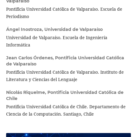
Valparaíso
Pontificia Universidad Católica de Valparaíso. Escuela de
Periodismo
Ángel Inostroza,
Universidad de Valparaíso
Universidad de Valparaíso. Escuela de Ingeniería
Informática
Jean Carlos Órdenes,
Pontificia Universidad Católica
de Valparaíso
Pontificia Universidad Católica de Valparaíso. Instituto de
Literatura y Ciencias del Lenguaje
Nicolás Riquelme,
Pontificia Universidad Católica de
Chile
Pontificia Universidad Católica de Chile. Departamento de
Ciencia de la Computación. Santiago, Chile