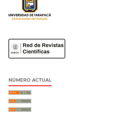
NÚMERO ACTUAL