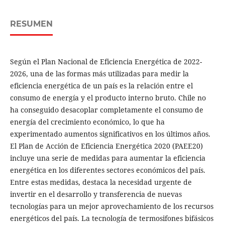
RESUMEN
Según el Plan Nacional de Eficiencia Energética de 2022-
2026, una de las formas más utilizadas para medir la
eficiencia energética de un país es la relación entre el
consumo de energía y el producto interno bruto. Chile no
ha conseguido desacoplar completamente el consumo de
energía del crecimiento económico, lo que ha
experimentado aumentos significativos en los últimos años.
El Plan de Acción de Eficiencia Energética 2020 (PAEE20)
incluye una serie de medidas para aumentar la eficiencia
energética en los diferentes sectores económicos del país.
Entre estas medidas, destaca la necesidad urgente de
invertir en el desarrollo y transferencia de nuevas
tecnologías para un mejor aprovechamiento de los recursos
energéticos del país. La tecnología de termosifones bifásicos