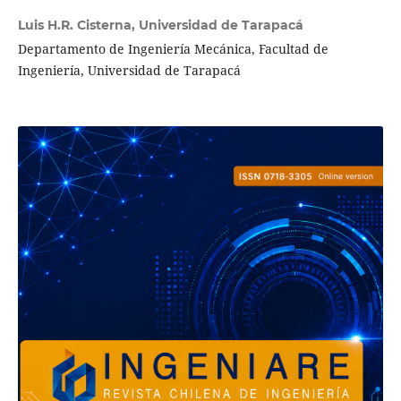
Luis H.R. Cisterna,
Universidad de Tarapacá
Departamento de Ingeniería Mecánica, Facultad de
Ingeniería, Universidad de Tarapacá