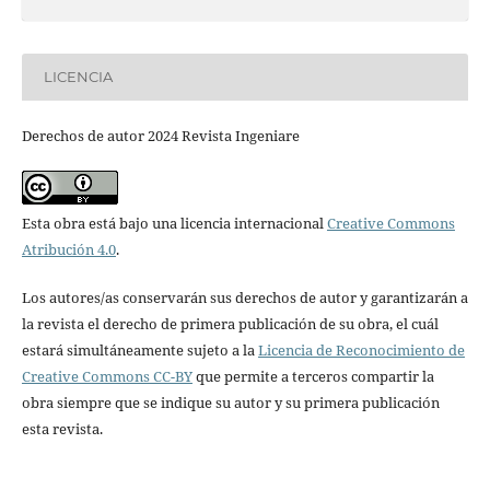
LICENCIA
Derechos de autor 2024 Revista Ingeniare
Esta obra está bajo una licencia internacional
Creative Commons
Atribución 4.0
.
Los autores/as conservarán sus derechos de autor y garantizarán a
la revista el derecho de primera publicación de su obra, el cuál
estará simultáneamente sujeto a la
Licencia de Reconocimiento de
Creative Commons CC-BY
que permite a terceros compartir la
obra siempre que se indique su autor y su primera publicación
esta revista.