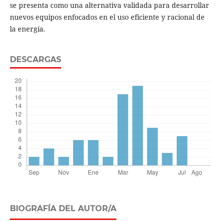
se presenta como una alternativa validada para desarrollar
nuevos equipos enfocados en el uso eficiente y racional de
la energía.
DESCARGAS
BIOGRAFÍA DEL AUTOR/A