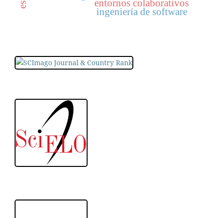
entornos colaborativos
ingeniería de software