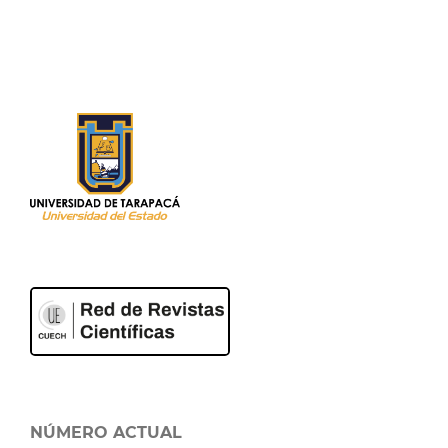
NÚMERO ACTUAL