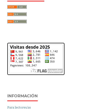
INFORMACIÓN
Para lectores/as