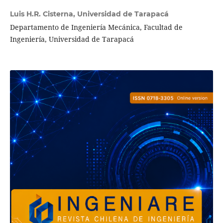
Luis H.R. Cisterna,
Universidad de Tarapacá
Departamento de Ingeniería Mecánica, Facultad de
Ingeniería, Universidad de Tarapacá