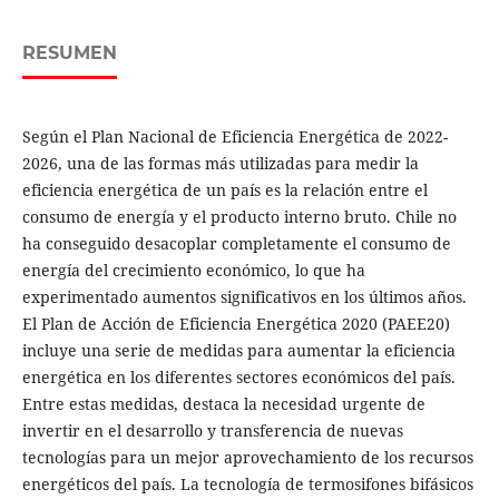
RESUMEN
Según el Plan Nacional de Eficiencia Energética de 2022-
2026, una de las formas más utilizadas para medir la
eficiencia energética de un país es la relación entre el
consumo de energía y el producto interno bruto. Chile no
ha conseguido desacoplar completamente el consumo de
energía del crecimiento económico, lo que ha
experimentado aumentos significativos en los últimos años.
El Plan de Acción de Eficiencia Energética 2020 (PAEE20)
incluye una serie de medidas para aumentar la eficiencia
energética en los diferentes sectores económicos del país.
Entre estas medidas, destaca la necesidad urgente de
invertir en el desarrollo y transferencia de nuevas
tecnologías para un mejor aprovechamiento de los recursos
energéticos del país. La tecnología de termosifones bifásicos