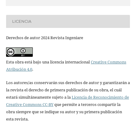
LICENCIA
Derechos de autor 2024 Revista Ingeniare
Esta obra está bajo una licencia internacional
Creative Commons
Atribución 4.0
.
Los autores/as conservarán sus derechos de autor y garantizarán a
la revista el derecho de primera publicación de su obra, el cuál
estará simultáneamente sujeto a la
Licencia de Reconocimiento de
Creative Commons CC-BY
que permite a terceros compartir la
obra siempre que se indique su autor y su primera publicación
esta revista.