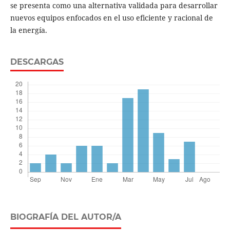
se presenta como una alternativa validada para desarrollar
nuevos equipos enfocados en el uso eficiente y racional de
la energía.
DESCARGAS
BIOGRAFÍA DEL AUTOR/A