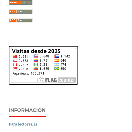
INFORMACIÓN
Para lectores/as