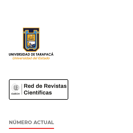
NÚMERO ACTUAL