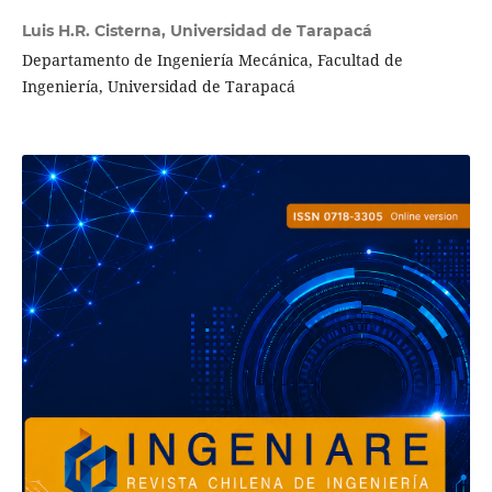
Luis H.R. Cisterna,
Universidad de Tarapacá
Departamento de Ingeniería Mecánica, Facultad de
Ingeniería, Universidad de Tarapacá