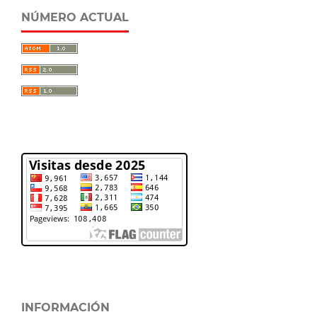
NÚMERO ACTUAL
INFORMACIÓN