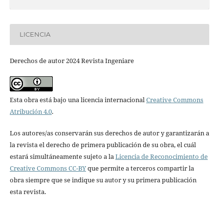
LICENCIA
Derechos de autor 2024 Revista Ingeniare
Esta obra está bajo una licencia internacional
Creative Commons
Atribución 4.0
.
Los autores/as conservarán sus derechos de autor y garantizarán a
la revista el derecho de primera publicación de su obra, el cuál
estará simultáneamente sujeto a la
Licencia de Reconocimiento de
Creative Commons CC-BY
que permite a terceros compartir la
obra siempre que se indique su autor y su primera publicación
esta revista.