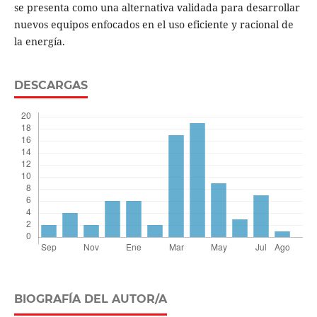
se presenta como una alternativa validada para desarrollar
nuevos equipos enfocados en el uso eficiente y racional de
la energía.
DESCARGAS
BIOGRAFÍA DEL AUTOR/A