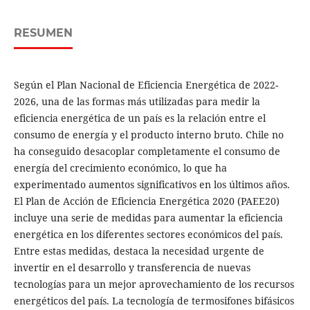
RESUMEN
Según el Plan Nacional de Eficiencia Energética de 2022-
2026, una de las formas más utilizadas para medir la
eficiencia energética de un país es la relación entre el
consumo de energía y el producto interno bruto. Chile no
ha conseguido desacoplar completamente el consumo de
energía del crecimiento económico, lo que ha
experimentado aumentos significativos en los últimos años.
El Plan de Acción de Eficiencia Energética 2020 (PAEE20)
incluye una serie de medidas para aumentar la eficiencia
energética en los diferentes sectores económicos del país.
Entre estas medidas, destaca la necesidad urgente de
invertir en el desarrollo y transferencia de nuevas
tecnologías para un mejor aprovechamiento de los recursos
energéticos del país. La tecnología de termosifones bifásicos