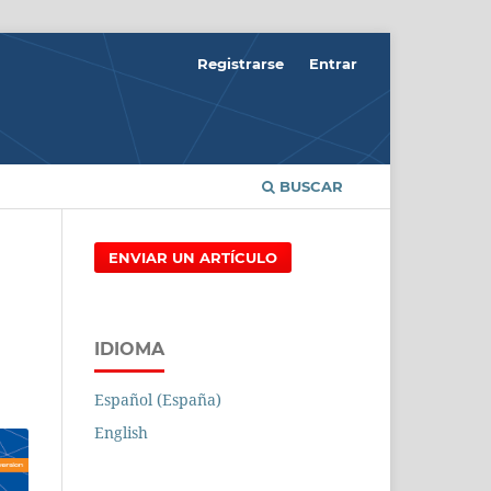
Registrarse
Entrar
BUSCAR
ENVIAR UN ARTÍCULO
IDIOMA
Español (España)
English