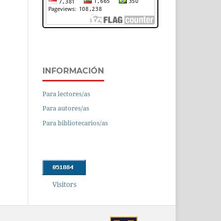
INFORMACIÓN
Para lectores/as
Para autores/as
Para bibliotecarios/as
Visitors