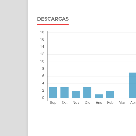
DESCARGAS