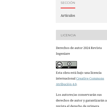
SECCIÓN
Artículos
LICENCIA
Derechos de autor 2024 Revista
Ingeniare
Esta obra está bajo una licencia
internacional
Creative Commons
Atribución 4.0
.
Los autores/as conservarán sus
derechos de autor y garantizarán a
revista el derecho de primera