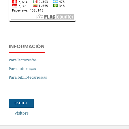
INFORMACIÓN
Para lectores/as
Para autores/as
Para bibliotecarios/as
Visitors