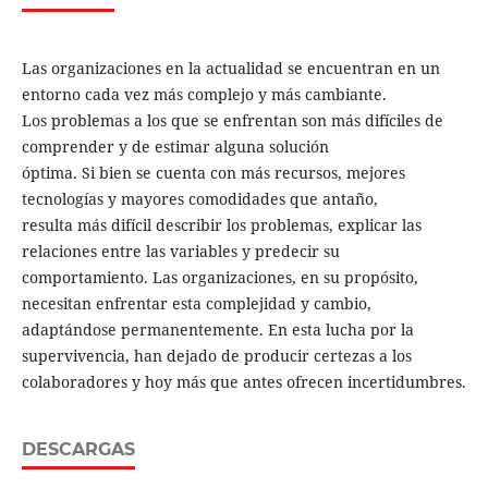
Las organizaciones en la actualidad se encuentran en un
entorno cada vez más complejo y más cambiante.
Los problemas a los que se enfrentan son más difíciles de
comprender y de estimar alguna solución
óptima. Si bien se cuenta con más recursos, mejores
tecnologías y mayores comodidades que antaño,
resulta más difícil describir los problemas, explicar las
relaciones entre las variables y predecir su
comportamiento. Las organizaciones, en su propósito,
necesitan enfrentar esta complejidad y cambio,
adaptándose permanentemente. En esta lucha por la
supervivencia, han dejado de producir certezas a los
colaboradores y hoy más que antes ofrecen incertidumbres.
DESCARGAS