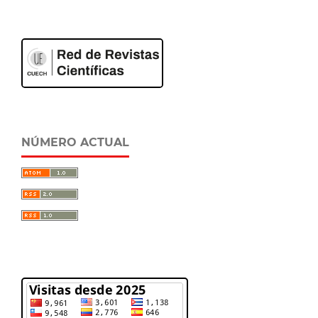
NÚMERO ACTUAL