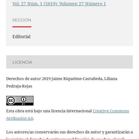
Vol. 27 Núm. 1 (2019): Volumen 27 Número 1
SECCIÓN
Editorial
LICENCIA
Derechos de autor 2019 Jaime Riquelme-Castañeda, Liliana
Pedraja-Rejas
Esta obra está bajo una licencia internacional
Creative Commons
Atribución 4.0
.
Los autores/as conservarán sus derechos de autor y garantizarán a